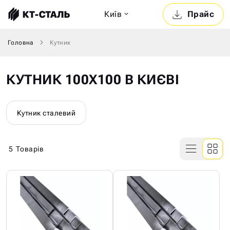
Київ
Прайс
Головна
Кутник
КУТНИК 100Х100 В КИЄВІ
Кутник сталевий
5
Товарів