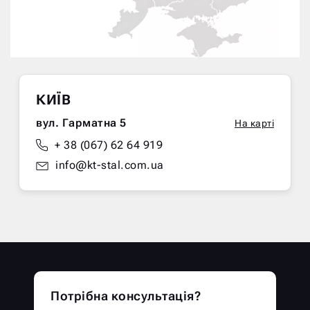
КИЇВ
вул. Гарматна 5
На карті
+ 38 (067) 62 64 919
info@kt-stal.com.ua
Потрібна консультація?