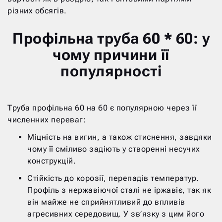
різних обсягів.
Профільна труба 60 * 60: у
чому причини її
популярності
Труба профільна 60 на 60 є популярною через її
численних переваг:
Міцність на вигин, а також стиснення, завдяки
чому її сміливо задіють у створенні несучих
конструкцій.
Стійкість до корозії, перепадів температур.
Профіль з нержавіючої сталі не іржавіє, так як
він майже не сприйнятливий до впливів
агресивних середовищ. У зв’язку з цим його