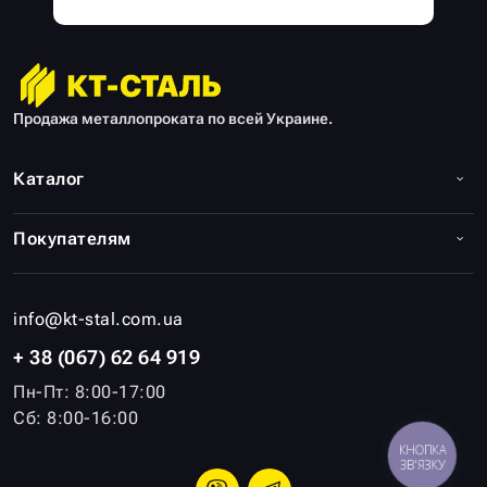
Продажа металлопроката по всей Украине.
Каталог
Покупателям
info@kt-stal.com.ua
+ 38 (067) 62 64 919
Пн-Пт: 8:00-17:00
Сб: 8:00-16:00
КНОПКА
ЗВ'ЯЗКУ