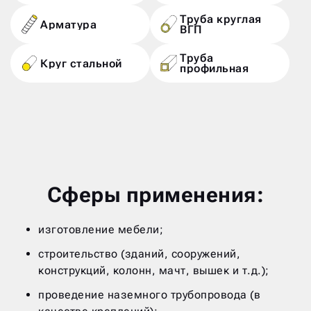
Труба круглая
Арматура
ВГП
Труба
Круг стальной
профильная
Сферы применения:
изготовление мебели;
строительство (зданий, сооружений,
конструкций, колонн, мачт, вышек и т.д.);
проведение наземного трубопровода (в