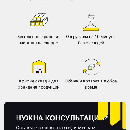
Бесплатное хранение
Отгружаем за 10 минут и
металла на складе
без очередей
Крытые склады для
Обмен и возврат в любое
хранения продукции
время
НУЖНА КОНСУЛЬТАЦИЯ?
Оставьте свои контакты, и мы вам