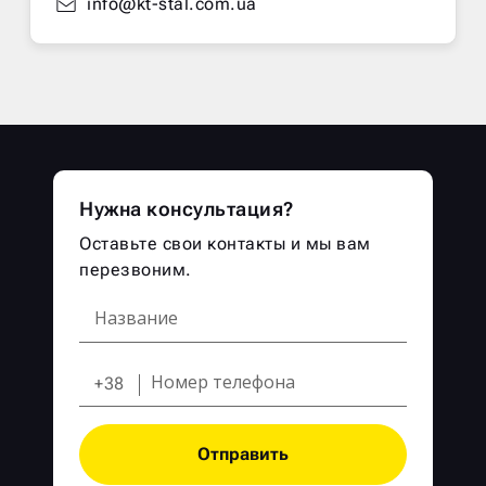
info@kt-stal.com.ua
Нужна консультация?
Оставьте свои контакты и мы вам
перезвоним.
+38
Отправить