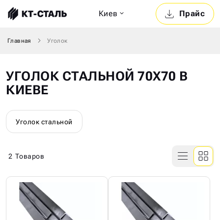
Киев
Прайс
Главная
Уголок
УГОЛОК СТАЛЬНОЙ 70Х70 В
КИЕВЕ
Уголок стальной
2
Товаров