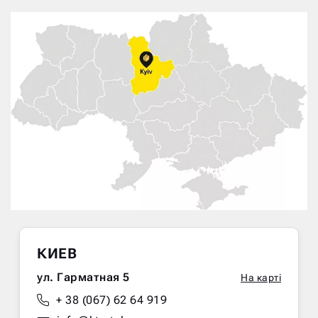
КИЕВ
ул. Гарматная 5
На карті
+ 38 (067) 62 64 919