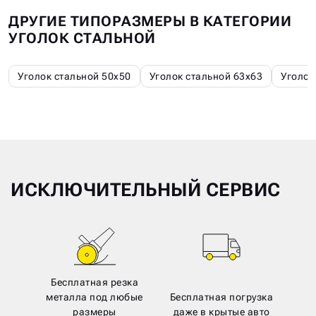
ДРУГИЕ ТИПОРАЗМЕРЫ В КАТЕГОРИИ
УГОЛОК СТАЛЬНОЙ
Уголок стальной 50х50
Уголок стальной 63х63
Уголок
ИСКЛЮЧИТЕЛЬНЫЙ СЕРВИС
Бесплатная резка
металла под любые
Бесплатная погрузка
размеры
даже в крытые авто