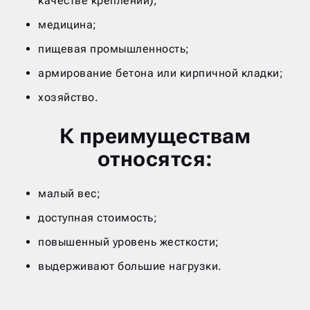
качестве креплений);
медицина;
пищевая промышленность;
армирование бетона или кирпичной кладки;
хозяйство.
К преимуществам
относятся:
малый вес;
доступная стоимость;
повышенный уровень жесткости;
выдерживают большие нагрузки.