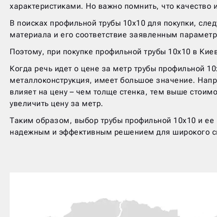
характеристиками. Но важно помнить, что качество 
В поисках профильной трубы 10х10 для покупки, сле
материала и его соответствие заявленным парамет
Поэтому, при покупке профильной трубы 10х10 в Кие
Когда речь идет о цене за метр трубы профильной 10
металлоконструкция, имеет большое значение. Напр
влияет на цену – чем толще стенка, тем выше стоимо
увеличить цену за метр.
Таким образом, выбор трубы профильной 10х10 и ее ц
надежным и эффективным решением для широкого с