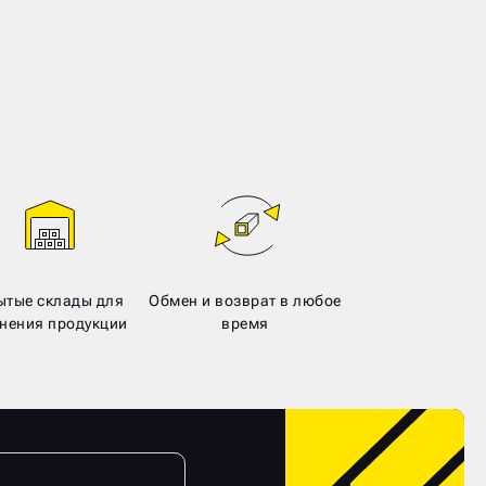
ытые склады для
Обмен и возврат в любое
нения продукции
время