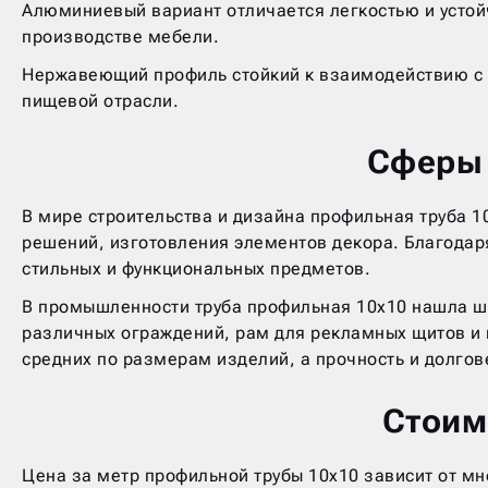
Алюминиевый вариант отличается легкостью и устой
производстве мебели.
Нержавеющий профиль стойкий к взаимодействию с 
пищевой отрасли.
Сферы 
В мире строительства и дизайна профильная труба 
решений, изготовления элементов декора. Благодаря
стильных и функциональных предметов.
В промышленности труба профильная 10х10 нашла ши
различных ограждений, рам для рекламных щитов и
средних по размерам изделий, а прочность и долгов
Стоим
Цена за метр профильной трубы 10х10 зависит от мн