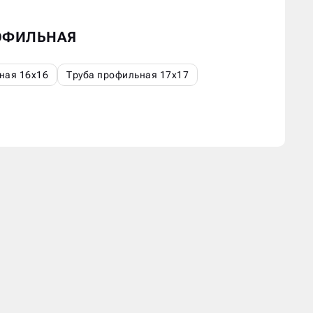
РОФИЛЬНАЯ
ная 16х16
Труба профильная 17х17