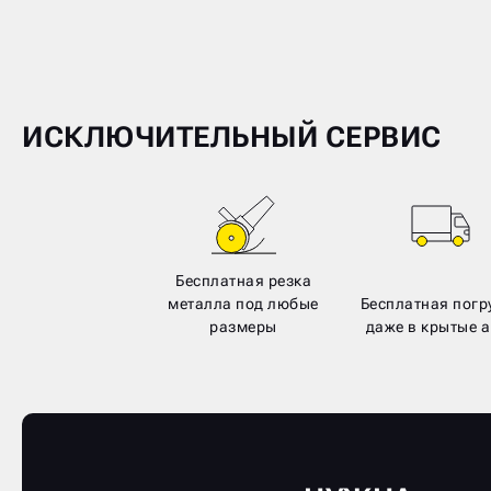
ИСКЛЮЧИТЕЛЬНЫЙ СЕРВИС
Бесплатная резка
металла под любые
Бесплатная погр
размеры
даже в крытые а