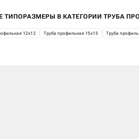
Е ТИПОРАЗМЕРЫ В КАТЕГОРИИ ТРУБА П
рофильная 12х12
Труба профильная 15х15
Труба профиль