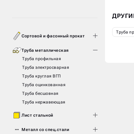
ДРУГИ
Труба п
Сортовой и фасонный прокат
Труба металлическая
Труба профильная
Труба электросварная
Труба круглая ВГП
Труба оцинкованная
Труба бесшовная
Труба нержавеющая
Лист стальной
Металл со спец.стали