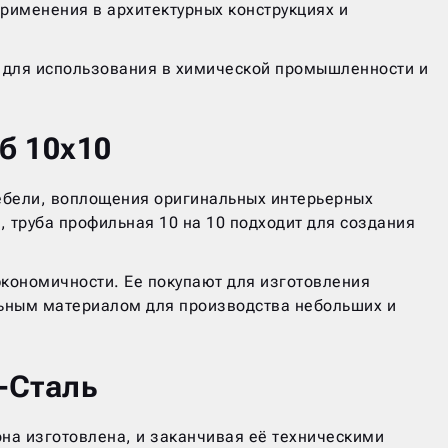
рименения в архитектурных конструкциях и
 для использования в химической промышленности и
б 10х10
мебели, воплощения оригинальных интерьерных
 труба профильная 10 на 10 подходит для создания
кономичности. Ее покупают для изготовления
льным материалом для производства небольших и
-Сталь
она изготовлена, и заканчивая её техническими