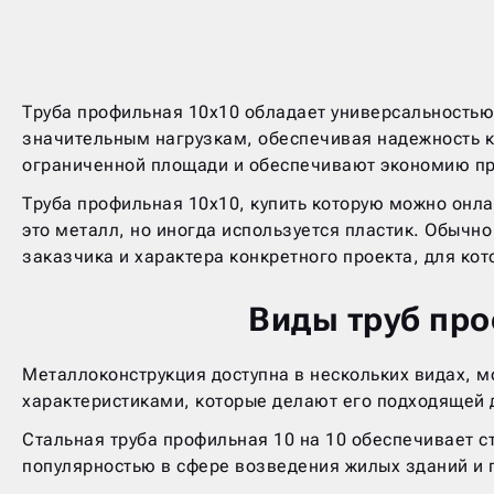
Труба профильная 10х10 обладает универсальностью
значительным нагрузкам, обеспечивая надежность к
ограниченной площади и обеспечивают экономию пр
Труба профильная 10х10, купить которую можно онл
это металл, но иногда используется пластик. Обычн
заказчика и характера конкретного проекта, для кот
Виды труб про
Металлоконструкция доступна в нескольких видах, 
характеристиками, которые делают его подходящей 
Стальная труба профильная 10 на 10 обеспечивает с
популярностью в сфере возведения жилых зданий и