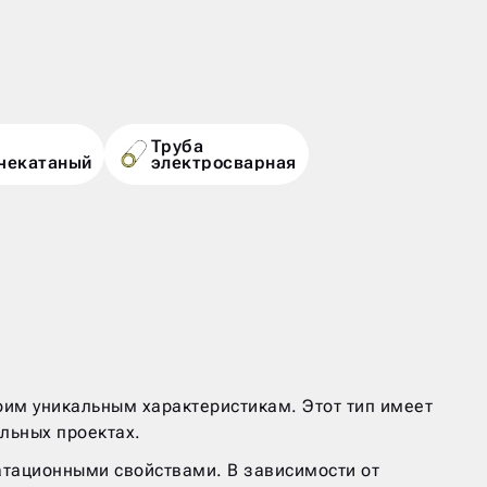
Труба
чекатаный
электросварная
им уникальным характеристикам. Этот тип имеет
ельных проектах.
тационными свойствами. В зависимости от