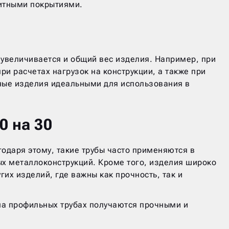
щитными покрытиями.
 увеличивается и общий вес изделия. Например, при
ри расчетах нагрузок на конструкции, а также при
ные изделия идеальными для использования в
 на 30
одаря этому, такие трубы часто применяются в
ых металлоконструкций. Кроме того, изделия широко
их изделий, где важны как прочность, так и
на профильных трубах получаются прочными и