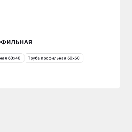
РОФИЛЬНАЯ
ная 60х40
Труба профильная 60х60