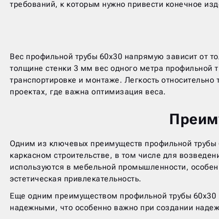
требований, к которым нужно привести конечное из
Вес профильной трубы 60х30 напрямую зависит от т
толщине стенки 3 мм вес одного метра профильной тр
транспортировке и монтаже. Легкость относительно
проектах, где важна оптимизация веса.
Преим
Одним из ключевых преимуществ профильной трубы 60
каркасном строительстве, в том числе для возведен
используются в мебельной промышленности, особенно
эстетическая привлекательность.
Еще одним преимуществом профильной трубы 60х30 я
надежными, что особенно важно при создании надеж