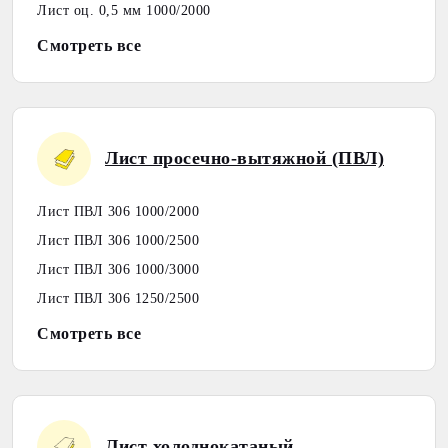
Лист оц. 0,5 мм 1000/2000
Смотреть все
Лист просечно-вытяжной (ПВЛ)
Лист ПВЛ 306 1000/2000
Лист ПВЛ 306 1000/2500
Лист ПВЛ 306 1000/3000
Лист ПВЛ 306 1250/2500
Смотреть все
Лист холоднокатаный