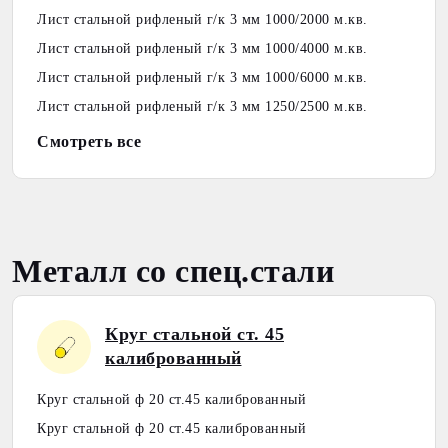
Лист стальной рифленый г/к 3 мм 1000/2000 м.кв.
Лист стальной рифленый г/к 3 мм 1000/4000 м.кв.
Лист стальной рифленый г/к 3 мм 1000/6000 м.кв.
Лист стальной рифленый г/к 3 мм 1250/2500 м.кв.
Смотреть все
Металл со спец.стали
Круг стальной ст. 45
калиброванный
Круг стальной ф 20 ст.45 калиброванный
Круг стальной ф 20 ст.45 калиброванный