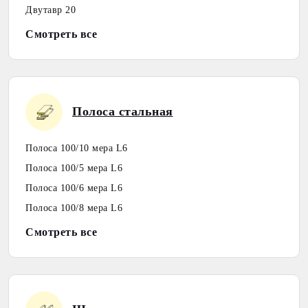
Двутавр 20
Смотреть все
Полоса стальная
Полоса 100/10 мера L6
Полоса 100/5 мера L6
Полоса 100/6 мера L6
Полоса 100/8 мера L6
Смотреть все