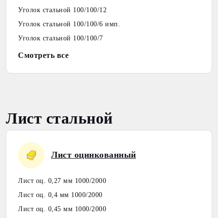
Уголок стальной 100/100/12
Уголок стальной 100/100/6 имп.
Уголок стальной 100/100/7
Смотреть все
Лист стальной
Лист оцинкованный
Лист оц. 0,27 мм 1000/2000
Лист оц. 0,4 мм 1000/2000
Лист оц. 0,45 мм 1000/2000