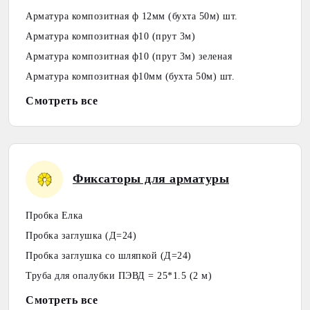
Арматура композитная ф 12мм (бухта 50м) шт.
Арматура композитная ф10 (прут 3м)
Арматура композитная ф10 (прут 3м) зеленая
Арматура композитная ф10мм (бухта 50м) шт.
Смотреть все
Фиксаторы для арматуры
Пробка Елка
Пробка заглушка (Д=24)
Пробка заглушка со шляпкой (Д=24)
Труба для опалубки ПЭВД = 25*1.5 (2 м)
Смотреть все