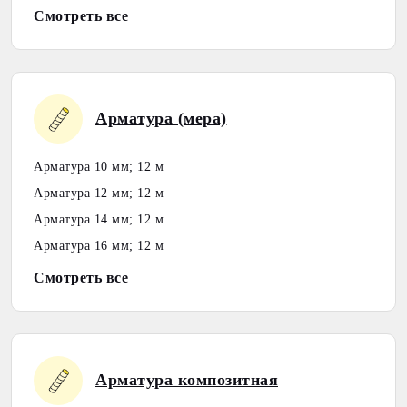
Смотреть все
Арматура (мера)
Арматура 10 мм; 12 м
Арматура 12 мм; 12 м
Арматура 14 мм; 12 м
Арматура 16 мм; 12 м
Смотреть все
Арматура композитная