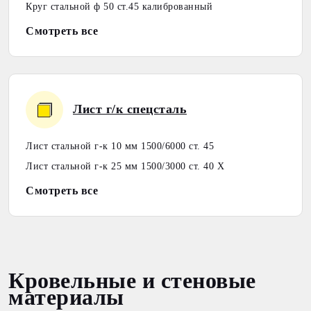
Круг стальной ф 50 ст.45 калиброванный
Смотреть все
Лист г/к спецсталь
Лист стальной г-к 10 мм 1500/6000 ст. 45
Лист стальной г-к 25 мм 1500/3000 ст. 40 Х
Смотреть все
Кровельные и стеновые
материалы