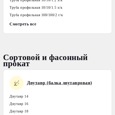
Труба профильная 10/10/1.2 х/к
Труба профильная 10/10/1.5 х/к
Труба профильная 100/100/2 г/к
Смотреть все
Сортовой и фасонный
прокат
Двутавр (балка двутавровая)
Двутавр 14
Двутавр 16
Двутавр 18