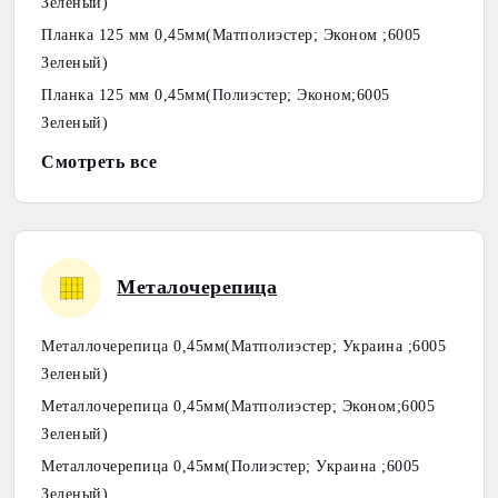
Зеленый)
Планка 125 мм 0,45мм(Матполиэстер; Эконом ;6005
Зеленый)
Планка 125 мм 0,45мм(Полиэстер; Эконом;6005
Зеленый)
Смотреть все
Металочерепица
Металлочерепица 0,45мм(Матполиэстер; Украина ;6005
Зеленый)
Металлочерепица 0,45мм(Матполиэстер; Эконом;6005
Зеленый)
Металлочерепица 0,45мм(Полиэстер; Украина ;6005
Зеленый)