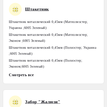
Штакетник
Штакетник металлический 0,45мм (Матполиэстер;
Украина ;6005 Зеленый)
Штакетник металлический 0,45мм (Матполиэстер;
Эконом ;6005 Зеленый)
Штакетник металлический 0,45мм (Полиэстер; Украина
;6005 Зеленый)
Штакетник металлический 0,45мм (Полиэстер;
Эконом;6005 Зеленый)
Смотреть все
Забор "Жалюзи"