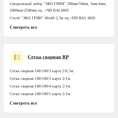
Секционный забор "ЭКО ГРИН" 200мм/50мм, 3мм/4мм,
2000мм/2500мм оц. +ЧП RAL6005
Столб "ЭКО ГРИН" 60х40 2,5м оц.+ПП RAL 6005
Смотреть все
Сетка сварная ВР
Сетка сварная 100/100/3 карта 2/0,5м.
Сетка сварная 100/100/3 карта 2/1м.
Сетка сварная 100/100/4 карта 2/1м.
Сетка сварная 100/100/5 карта 2/1м.
Смотреть все