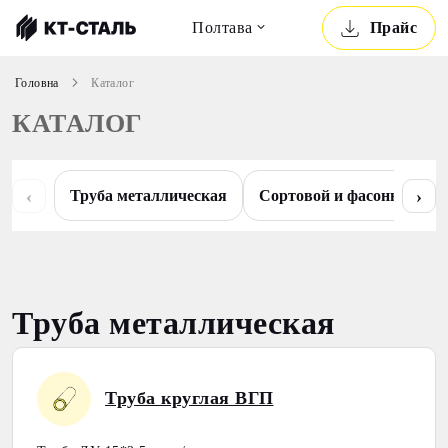
Полтава
Прайс
Головна
Каталог
КАТАЛОГ
‹
›
Труба металлическая
Сортовой и фасонный пр
Труба металлическая
Труба круглая ВГП