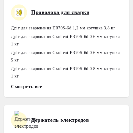
Проволока для сварки
Дріт для зварювання ER70S-6d 1,2 мм котушка 3,8 кг
Дріт для зварювання Gradient ER70S-6d 0.6 мм котушка
1 кг
Дріт для зварювання Gradient ER70S-6d 0.6 мм котушка
5 кг
Дріт для зварювання Gradient ER70S-6d 0.8 мм котушка
1 кг
Смотреть все
Держатель электродов