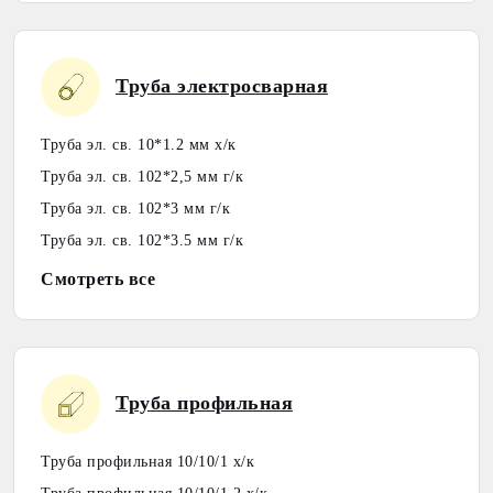
Труба электросварная
Труба эл. св. 10*1.2 мм х/к
Труба эл. св. 102*2,5 мм г/к
Труба эл. св. 102*3 мм г/к
Труба эл. св. 102*3.5 мм г/к
Смотреть все
Труба профильная
Труба профильная 10/10/1 х/к