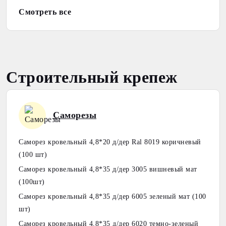
Смотреть все
Строительный крепеж
Саморезы
Саморез кровельный 4,8*20 д/дер Ral 8019 коричневый
(100 шт)
Саморез кровельный 4,8*35 д/дер 3005 вишневый мат
(100шт)
Саморез кровельный 4,8*35 д/дер 6005 зеленый мат (100
шт)
Саморез кровельный 4,8*35 д/дер 6020 темно-зеленый