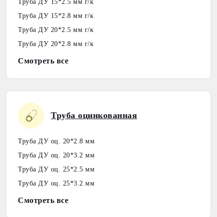
Труба ДУ 15*2.5 мм г/к
Труба ДУ 15*2.8 мм г/к
Труба ДУ 20*2.5 мм г/к
Труба ДУ 20*2.8 мм г/к
Смотреть все
Труба оцинкованная
Труба ДУ оц. 20*2.8 мм
Труба ДУ оц. 20*3.2 мм
Труба ДУ оц. 25*2.5 мм
Труба ДУ оц. 25*3.2 мм
Смотреть все