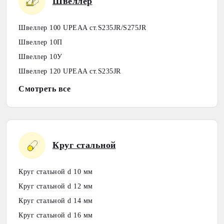
Швеллер
Швеллер 100 UPEAA ст.S235JR/S275JR
Швеллер 10П
Швеллер 10У
Швеллер 120 UPEAA ст.S235JR
Смотреть все
Круг стальной
Круг стальной d 10 мм
Круг стальной d 12 мм
Круг стальной d 14 мм
Круг стальной d 16 мм