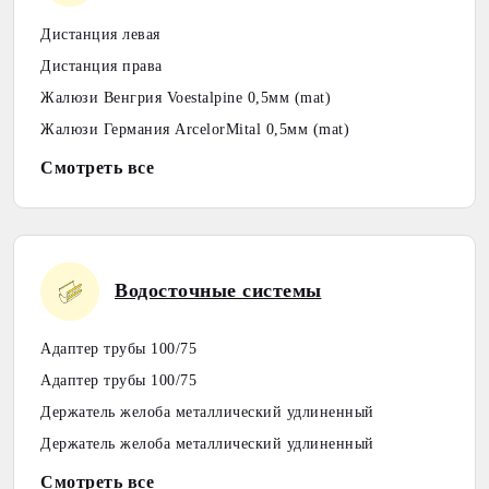
Дистанция левая
Дистанция права
Жалюзи Венгрия Voestalpine 0,5мм (mat)
Жалюзи Германия ArcelorMital 0,5мм (mat)
Смотреть все
Водосточные системы
Адаптер трубы 100/75
Адаптер трубы 100/75
Держатель желоба металлический удлиненный
Держатель желоба металлический удлиненный
Смотреть все