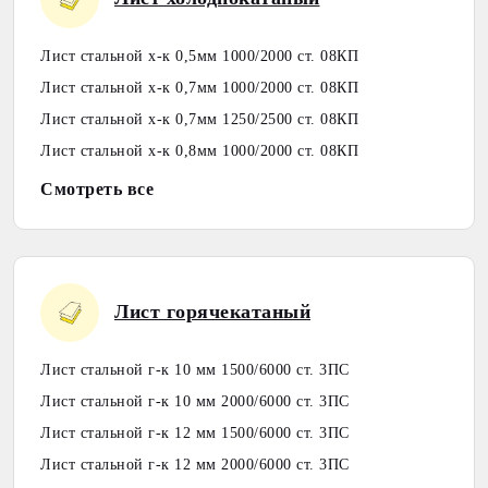
Лист стальной х-к 0,5мм 1000/2000 ст. 08КП
Лист стальной х-к 0,7мм 1000/2000 ст. 08КП
Лист стальной х-к 0,7мм 1250/2500 ст. 08КП
Лист стальной х-к 0,8мм 1000/2000 ст. 08КП
Смотреть все
Лист горячекатаный
Лист стальной г-к 10 мм 1500/6000 ст. 3ПС
Лист стальной г-к 10 мм 2000/6000 ст. 3ПС
Лист стальной г-к 12 мм 1500/6000 ст. 3ПС
Лист стальной г-к 12 мм 2000/6000 ст. 3ПС