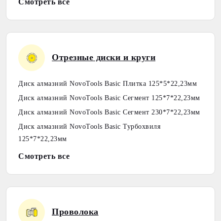
Смотреть все
Отрезные диски и круги
Диск алмазний NovoTools Basic Плитка 125*5*22,23мм
Диск алмазний NovoTools Basic Сегмент 125*7*22,23мм
Диск алмазний NovoTools Basic Сегмент 230*7*22,23мм
Диск алмазний NovoTools Basic Турбохвиля
125*7*22,23мм
Смотреть все
Проволока