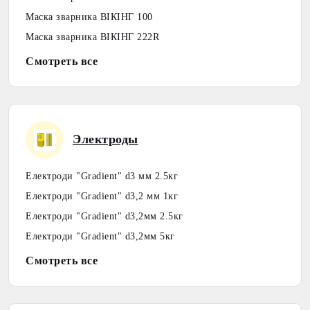
Маска зварника ВІКІНГ 100
Маска зварника ВІКІНГ 222R
Смотреть все
Электроды
Електроди "Gradient" d3 мм 2.5кг
Електроди "Gradient" d3,2 мм 1кг
Електроди "Gradient" d3,2мм 2.5кг
Електроди "Gradient" d3,2мм 5кг
Смотреть все