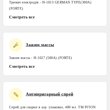
Тримач електродів - H-1013 GERMAN TYPE(300А)
(FORTE)
Смотреть все
Зажим массы
Зажим массы - H-1027 (500А) (FORTE)
Смотреть все
Антипригарный спрей
Спрей для сварки в аэр. упаковке, 400 мл. ТМ PITON