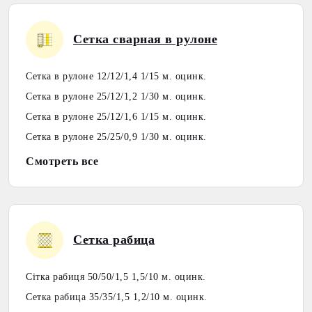
Сетка сварная в рулоне
Сетка в рулоне 12/12/1,4 1/15 м. оцинк.
Сетка в рулоне 25/12/1,2 1/30 м. оцинк.
Сетка в рулоне 25/12/1,6 1/15 м. оцинк.
Сетка в рулоне 25/25/0,9 1/30 м. оцинк.
Смотреть все
Сетка рабица
Сітка рабиця 50/50/1,5 1,5/10 м. оцинк.
Сетка рабица 35/35/1,5 1,2/10 м. оцинк.