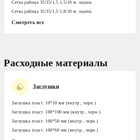
Сетка рабица 35/35/1,5 1,5/10 м. оцинк.
Сетка рабица 35/35/1,5 1,8/10 м. оцинк.
Смотреть все
Расходные материалы
Заглушки
Заглушка пласт. 10*10 мм (внутр., черн.)
Заглушка пласт. 100*100 мм (внутр., черн.)
Заглушка пласт. 100*50 мм (внутр., черн.)
Заглушка пласт. 100*60 мм (внутр., черн.)