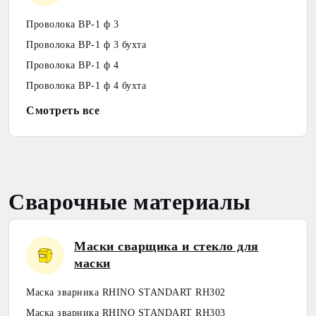
Проволока ВР-1 ф 3
Проволока ВР-1 ф 3 бухта
Проволока ВР-1 ф 4
Проволока ВР-1 ф 4 бухта
Смотреть все
Сварочные материалы
Маски сварщика и стекло для
маски
Маска зварника RHINO STANDART RH302
Маска зварника RHINO STANDART RH303