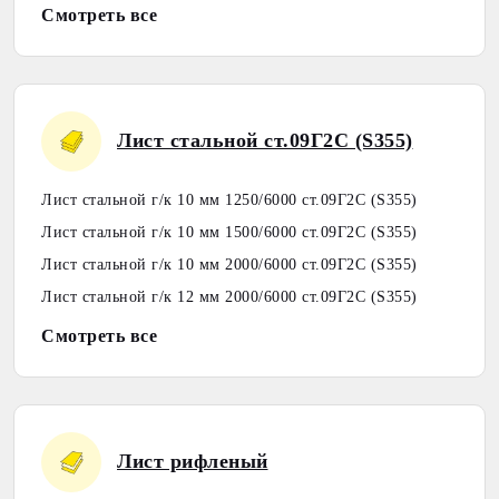
Смотреть все
Лист стальной ст.09Г2С (S355)
Лист стальной г/к 10 мм 1250/6000 ст.09Г2С (S355)
Лист стальной г/к 10 мм 1500/6000 ст.09Г2С (S355)
Лист стальной г/к 10 мм 2000/6000 ст.09Г2С (S355)
Лист стальной г/к 12 мм 2000/6000 ст.09Г2С (S355)
Смотреть все
Лист рифленый