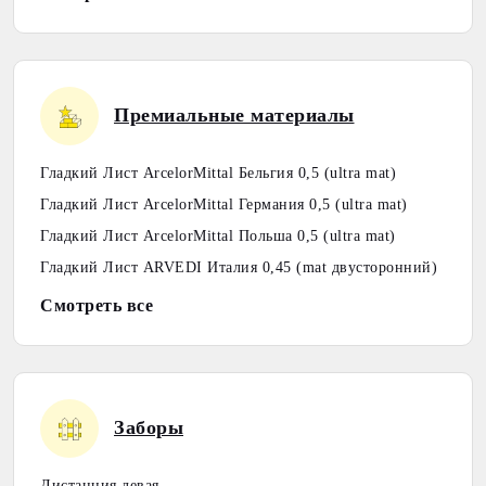
Премиальные материалы
Гладкий Лист ArcelorMittal Бельгия 0,5 (ultra mat)
Гладкий Лист ArcelorMittal Германия 0,5 (ultra mat)
Гладкий Лист ArcelorMittal Польша 0,5 (ultra mat)
Гладкий Лист ARVEDI Италия 0,45 (mat двусторонний)
Смотреть все
Заборы
Дистанция левая