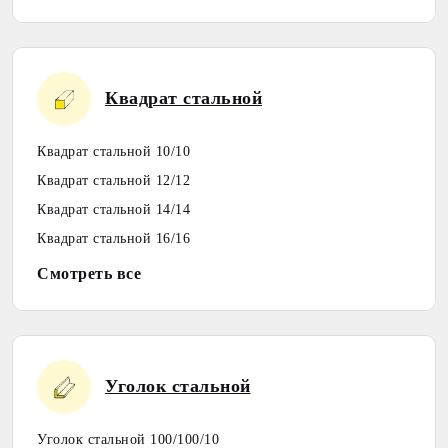
Квадрат стальной
Квадрат стальной 10/10
Квадрат стальной 12/12
Квадрат стальной 14/14
Квадрат стальной 16/16
Смотреть все
Уголок стальной
Уголок стальной 100/100/10