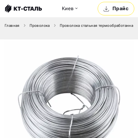
Киев
Прайс
Главная
Проволока
Проволока стальная термообработанная