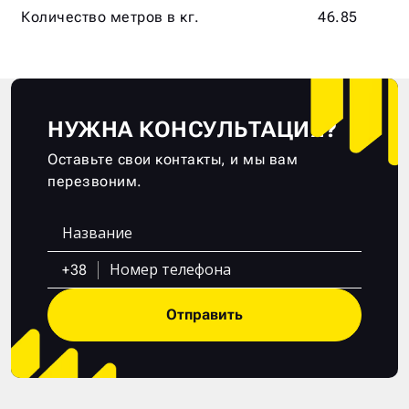
Количество метров в кг.
46.85
НУЖНА КОНСУЛЬТАЦИЯ?
Оставьте свои контакты, и мы вам
перезвоним.
+38
Отправить