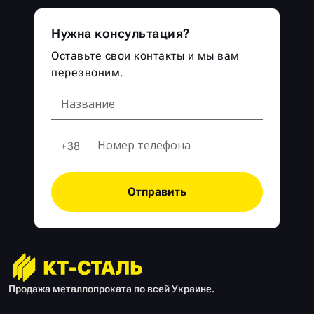
Нужна консультация?
Оставьте свои контакты и мы вам
перезвоним.
+38
Отправить
Продажа металлопроката по всей Украине.