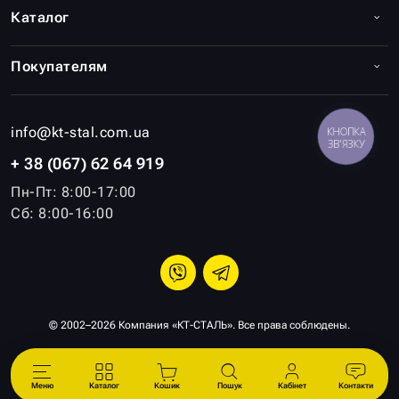
Каталог
Покупателям
info@kt-stal.com.ua
КНОПКА
ЗВ'ЯЗКУ
+ 38 (067) 62 64 919
Пн-Пт: 8:00-17:00
Сб: 8:00-16:00
© 2002–2026 Компания «КТ-СТАЛЬ». Все права соблюдены.
Меню
Каталог
Кошик
Пошук
Кабінет
Контакти