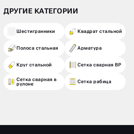
ДРУГИЕ КАТЕГОРИИ
Шестигранники
Квадрат стальной
Полоса стальная
Арматура
Круг стальной
Сетка сварная ВР
Сетка сварная в
Сетка рабица
рулоне