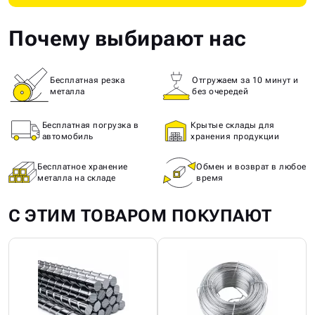
Почему выбирают нас
Бесплатная резка
Отгружаем за 10 минут и
металла
без очередей
Бесплатная погрузка в
Крытые склады для
автомобиль
хранения продукции
Бесплатное хранение
Обмен и возврат в любое
металла на складе
время
С ЭТИМ ТОВАРОМ ПОКУПАЮТ