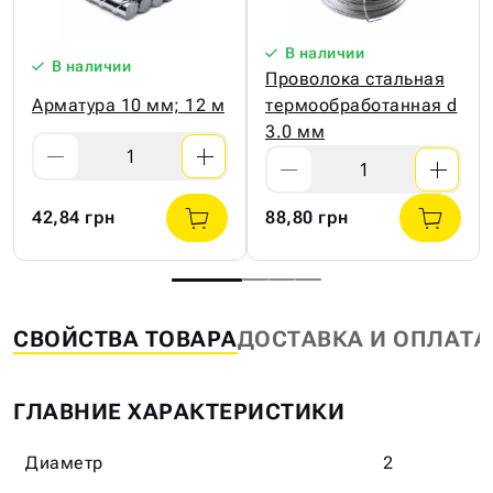
В наличии
В наличии
Проволока стальная
Арматура 10 мм; 12 м
термообработанная d
3.0 мм
42,84 грн
88,80 грн
СВОЙСТВА ТОВАРА
ДОСТАВКА И ОПЛАТА
ГЛАВНИЕ ХАРАКТЕРИСТИКИ
Диаметр
2