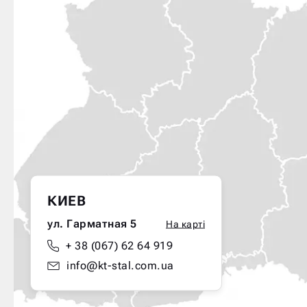
КИЕВ
ул. Гарматная 5
На карті
+ 38 (067) 62 64 919
info@kt-stal.com.ua