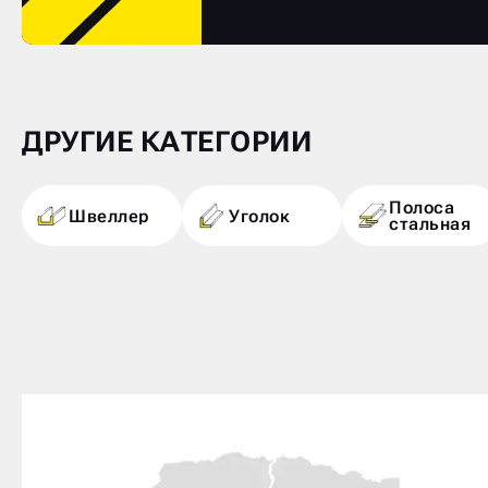
ДРУГИЕ КАТЕГОРИИ
Полоса
Швеллер
Уголок
стальная