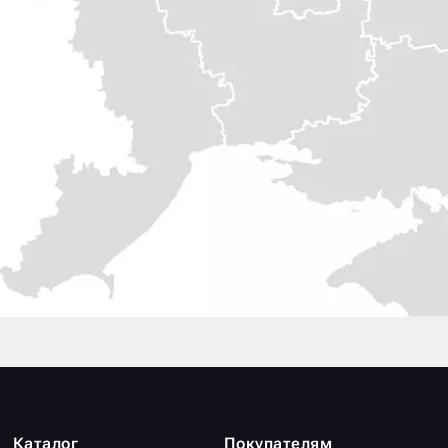
Каталог
Покупателям