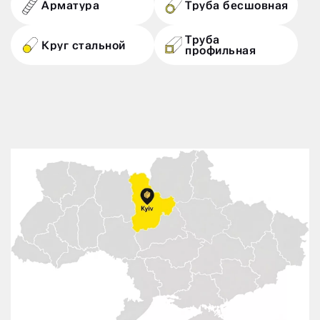
Арматура
Труба бесшовная
Труба
Круг стальной
профильная