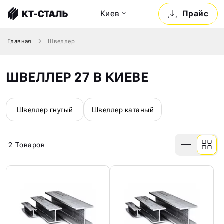
Киев
Прайс
Главная
Швеллер
ШВЕЛЛЕР 27 В КИЕВЕ
Швеллер гнутый
Швеллер катаный
2
Товаров