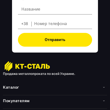
+38
Отправить
Продажа металлопроката по всей Украине.
Каталог
Покупателям