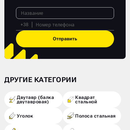
+38
Отправить
ДРУГИЕ КАТЕГОРИИ
Двутавр (балка
Квадрат
двутавровая)
стальной
Уголок
Полоса стальная