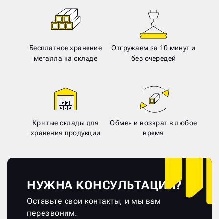
Бесплатное хранение
Отгружаем за 10 минут и
металла на складе
без очередей
Крытые склады для
Обмен и возврат в любое
хранения продукции
время
НУЖНА КОНСУЛЬТАЦИЯ?
Оставьте свои контакты, и мы вам
перезвоним.