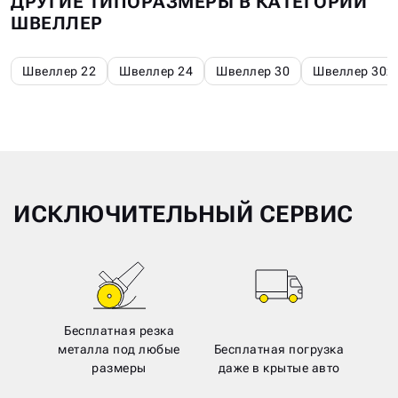
ДРУГИЕ ТИПОРАЗМЕРЫ В КАТЕГОРИИ
ШВЕЛЛЕР
Швеллер 22
Швеллер 24
Швеллер 30
Швеллер 30х
ИСКЛЮЧИТЕЛЬНЫЙ СЕРВИС
Бесплатная резка
металла под любые
Бесплатная погрузка
размеры
даже в крытые авто