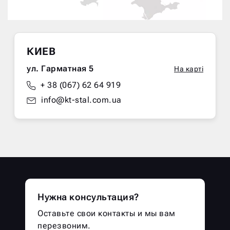
КИЕВ
ул. Гарматная 5
На карті
+ 38 (067) 62 64 919
info@kt-stal.com.ua
Нужна консультация?
Оставьте свои контакты и мы вам
перезвоним.