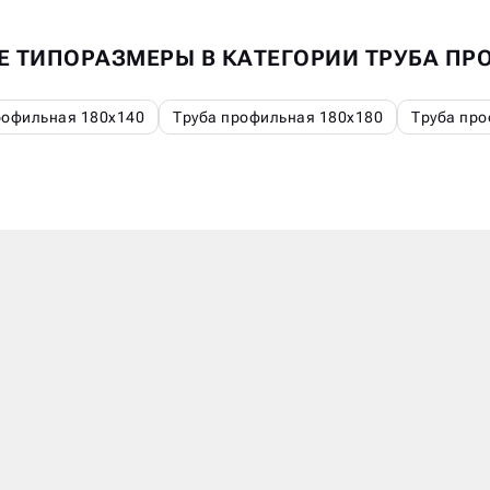
Е ТИПОРАЗМЕРЫ В КАТЕГОРИИ ТРУБА П
рофильная 180х140
Труба профильная 180х180
Труба про