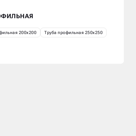
РОФИЛЬНАЯ
фильная 200х200
Труба профильная 250х250