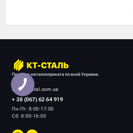
Продажа металлопроката по всей Украине.
info@kt-stal.com.ua
+ 38 (067) 62 64 919
Пн-Пт: 8:00-17:00
Сб: 8:00-16:00