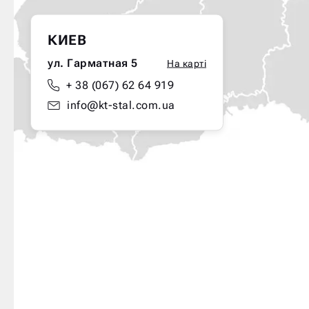
КИЕВ
ул. Гарматная 5
На карті
+ 38 (067) 62 64 919
info@kt-stal.com.ua