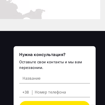
Нужна консультация?
Оставьте свои контакты и мы вам
перезвоним.
+38