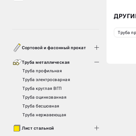
ДРУГИ
Труба п
Сортовой и фасонный прокат
Труба металлическая
Труба профильная
Труба электросварная
Труба круглая ВГП
Труба оцинкованная
Труба бесшовная
Труба нержавеющая
Лист стальной