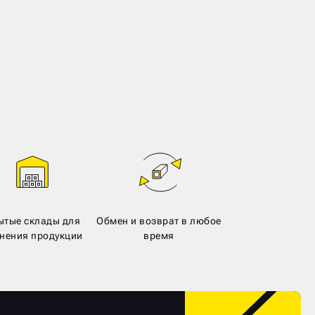
ытые склады для
Обмен и возврат в любое
нения продукции
время