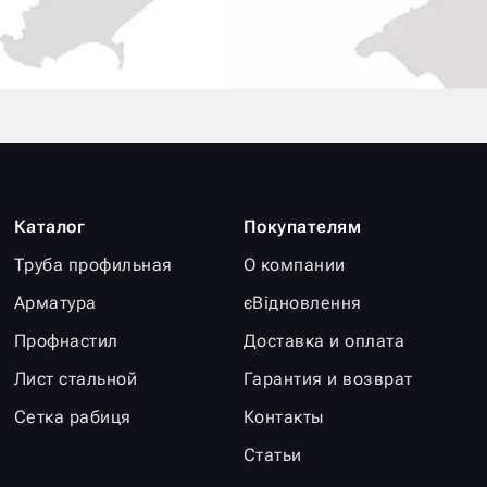
Каталог
Покупателям
Труба профильная
О компании
Арматура
єВідновлення
Профнастил
Доставка и оплата
Лист стальной
Гарантия и возврат
Сетка рабиця
Контакты
Статьи