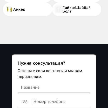
Гайка/Шайба/
Анкер
Болт
Нужна консультация?
Оставьте свои контакты и мы вам
перезвоним.
+38