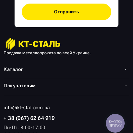
Отправить
Продажа металлопроката по всей Украине.
Каталог
Покупателям
info@kt-stal.com.ua
+ 38 (067) 62 64 919
КНОПКА
ЗВ'ЯЗКУ
Пн-Пт: 8:00-17:00