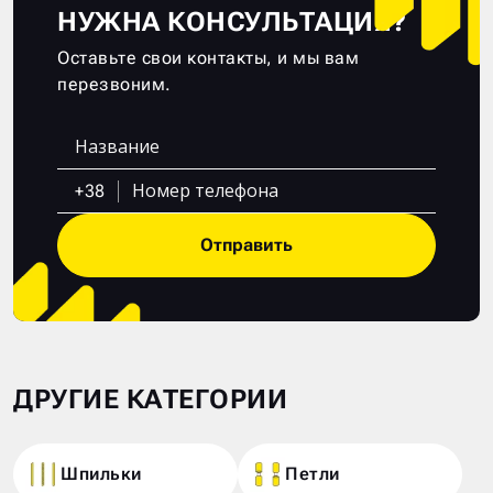
НУЖНА КОНСУЛЬТАЦИЯ?
Оставьте свои контакты, и мы вам
перезвоним.
+38
Отправить
ДРУГИЕ КАТЕГОРИИ
Шпильки
Петли