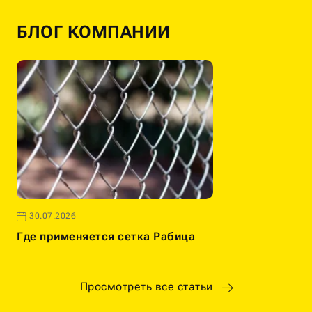
БЛОГ КОМПАНИИ
30.07.2026
Где применяется сетка Рабица
Просмотреть все статьи