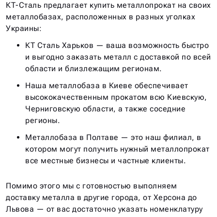
КТ-Сталь предлагает купить металлопрокат на своих
металлобазах, расположенных в разных уголках
Украины:
КТ Сталь Харьков — ваша возможность быстро
и выгодно заказать металл с доставкой по всей
области и близлежащим регионам.
Наша металлобаза в Киеве обеспечивает
высококачественным прокатом всю Киевскую,
Черниговскую области, а также соседние
регионы.
Металлобаза в Полтаве — это наш филиал, в
котором могут получить нужный металлопрокат
все местные бизнесы и частные клиенты.
Помимо этого мы с готовностью выполняем
доставку металла в другие города, от Херсона до
Львова — от вас достаточно указать номенклатуру