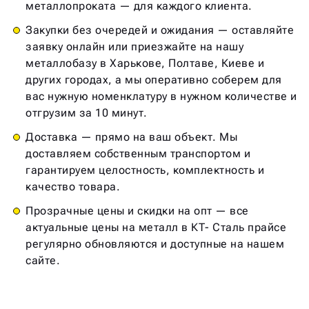
металлопроката — для каждого клиента.
Закупки без очередей и ожидания — оставляйте
заявку онлайн или приезжайте на нашу
металлобазу в Харькове, Полтаве, Киеве и
других городах, а мы оперативно соберем для
вас нужную номенклатуру в нужном количестве и
отгрузим за 10 минут.
Доставка — прямо на ваш объект. Мы
доставляем собственным транспортом и
гарантируем целостность, комплектность и
качество товара.
Прозрачные цены и скидки на опт — все
актуальные цены на металл в КТ- Сталь прайсе
регулярно обновляются и доступные на нашем
сайте.