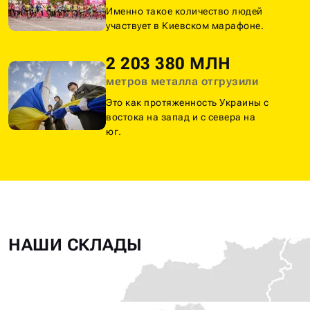
Именно такое количество людей
участвует в Киевском марафоне.
2 203 380 МЛН
метров металла отгрузили
Это как протяженность Украины с
востока на запад и с севера на
юг.
НАШИ СКЛАДЫ