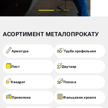
АСОРТИМЕНТ МЕТАЛОПРОКАТУ
Арматура
Труба профильная
Лист
Двутавр
Квадрат
Полоса
Проволока
Фальцевая кровля