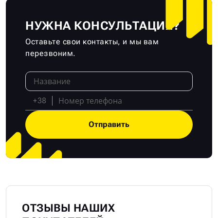
НУЖНА КОНСУЛЬТАЦИЯ?
Оставьте свои контакты, и мы вам
перезвоним.
+38
Отправить
ОТЗЫВЫ НАШИХ