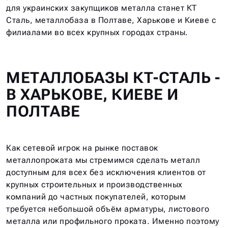
для украинских закупщиков металла станет КТ
Сталь, металлобаза в Полтаве, Харькове и Киеве с
филиалами во всех крупных городах страны.
МЕТАЛЛОБАЗЫ КТ-СТАЛЬ -
В ХАРЬКОВЕ, КИЕВЕ И
ПОЛТАВЕ
Как сетевой игрок на рынке поставок
металлопроката мы стремимся сделать металл
доступным для всех без исключения клиентов от
крупных строительных и производственных
компаний до частных покупателей, которым
требуется небольшой объём арматуры, листового
металла или профильного проката. Именно поэтому