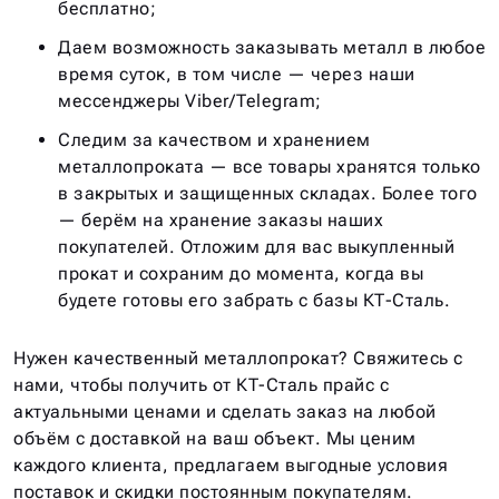
бесплатно;
Даем возможность заказывать металл в любое
время суток, в том числе — через наши
мессенджеры Viber/Telegram;
Следим за качеством и хранением
металлопроката — все товары хранятся только
в закрытых и защищенных складах. Более того
— берём на хранение заказы наших
покупателей. Отложим для вас выкупленный
прокат и сохраним до момента, когда вы
будете готовы его забрать с базы КТ-Сталь.
Нужен качественный металлопрокат? Свяжитесь с
нами, чтобы получить от КТ-Сталь прайс с
актуальными ценами и сделать заказ на любой
объём с доставкой на ваш объект. Мы ценим
каждого клиента, предлагаем выгодные условия
поставок и скидки постоянным покупателям.