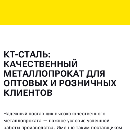
КТ-СТАЛЬ:
КАЧЕСТВЕННЫЙ
МЕТАЛЛОПРОКАТ ДЛЯ
ОПТОВЫХ И РОЗНИЧНЫХ
КЛИЕНТОВ
Надежный поставщик высококачественного
металлопроката — важное условие успешной
работы производства. Именно таким поставщиком