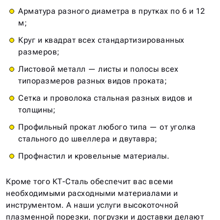
Арматура разного диаметра в прутках по 6 и 12
м;
Круг и квадрат всех стандартизированных
размеров;
Листовой металл — листы и полосы всех
типоразмеров разных видов проката;
Сетка и проволока стальная разных видов и
толщины;
Профильный прокат любого типа — от уголка
стального до швеллера и двутавра;
Профнастил и кровельные материалы.
Кроме того КТ-Сталь обеспечит вас всеми
необходимыми расходными материалами и
инструментом. А наши услуги высокоточной
плазменной порезки, погрузки и доставки делают