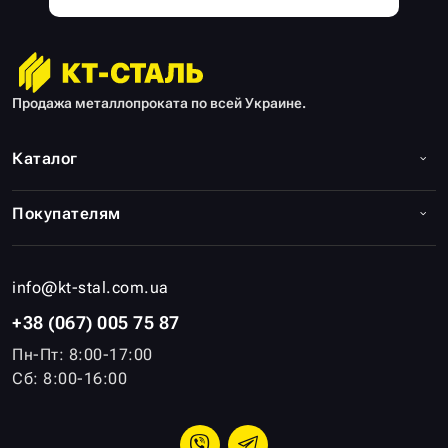
Продажа металлопроката по всей Украине.
Каталог
Покупателям
info@kt-stal.com.ua
+38 (067) 005 75 87
Пн-Пт: 8:00-17:00
Сб: 8:00-16:00