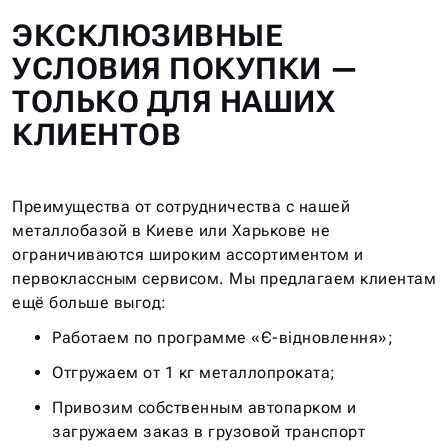
ЭКСКЛЮЗИВНЫЕ
УСЛОВИЯ ПОКУПКИ —
ТОЛЬКО ДЛЯ НАШИХ
КЛИЕНТОВ
Преимущества от сотрудничества с нашей
металлобазой в Киеве или Харькове не
ограничиваются широким ассортиментом и
первоклассным сервисом. Мы предлагаем клиентам
ещё больше выгод:
Работаем по программе «Є-відновлення»;
Отгружаем от 1 кг металлопроката;
Привозим собственным автопарком и
загружаем заказ в грузовой транспорт