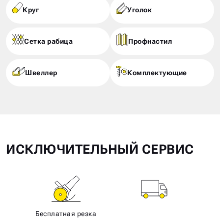
Круг
Уголок
Сетка рабица
Профнастил
Швеллер
Комплектующие
ИСКЛЮЧИТЕЛЬНЫЙ СЕРВИС
Бесплатная резка