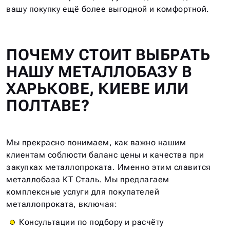
вашу покупку ещё более выгодной и комфортной.
ПОЧЕМУ СТОИТ ВЫБРАТЬ
НАШУ МЕТАЛЛОБАЗУ В
ХАРЬКОВЕ, КИЕВЕ ИЛИ
ПОЛТАВЕ?
Мы прекрасно понимаем, как важно нашим
клиентам соблюсти баланс цены и качества при
закупках металлопроката. Именно этим славится
металлобаза КТ Сталь. Мы предлагаем
комплексные услуги для покупателей
металлопроката, включая:
Консультации по подбору и расчёту