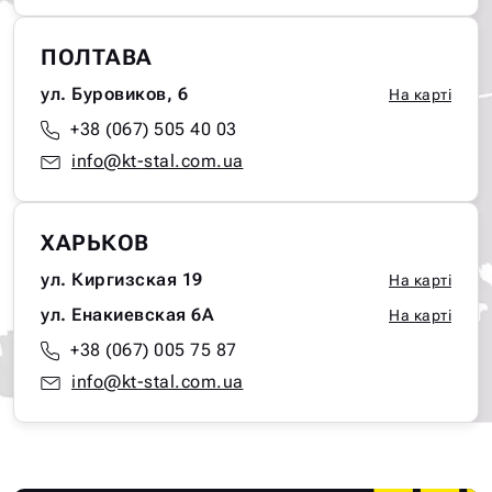
ПОЛТАВА
ул. Буровиков, 6
На карті
+38 (067) 505 40 03
info@kt-stal.com.ua
ХАРЬКОВ
ул. Киргизская 19
На карті
ул. Енакиевская 6А
На карті
+38 (067) 005 75 87
info@kt-stal.com.ua