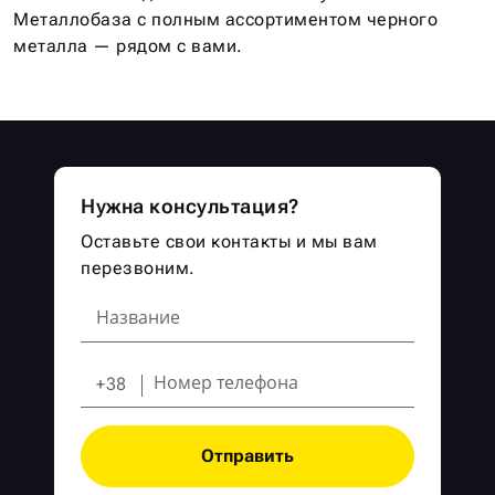
Металлобаза с полным ассортиментом черного
металла — рядом с вами.
Нужна консультация?
Оставьте свои контакты и мы вам
перезвоним.
+38
Отправить