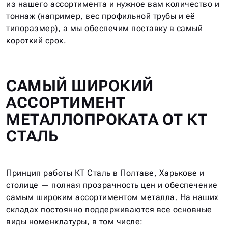
из нашего ассортимента и нужное вам количество и
тоннаж (например, вес профильной трубы и её
типоразмер), а мы обеспечим поставку в самый
короткий срок.
САМЫЙ ШИРОКИЙ
АССОРТИМЕНТ
МЕТАЛЛОПРОКАТА ОТ КТ
СТАЛЬ
Принцип работы КТ Сталь в Полтаве, Харькове и
столице — полная прозрачность цен и обеспечение
самым широким ассортиментом металла. На наших
складах постоянно поддерживаются все основные
виды номенклатуры, в том числе: