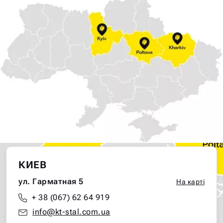
КИЕВ
ул. Гарматная 5
На карті
+ 38 (067) 62 64 919
info@kt-stal.com.ua