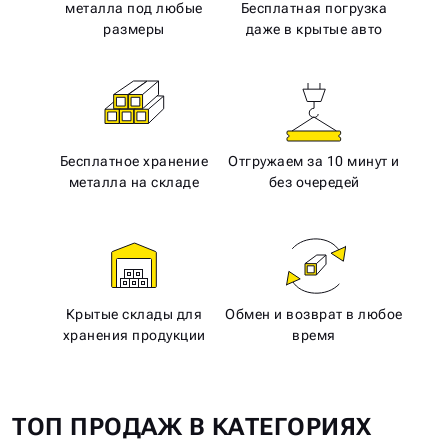
металла под любые
Бесплатная погрузка
размеры
даже в крытые авто
Бесплатное хранение
Отгружаем за 10 минут и
металла на складе
без очередей
Крытые склады для
Обмен и возврат в любое
хранения продукции
время
ТОП ПРОДАЖ В КАТЕГОРИЯХ