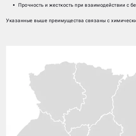
Прочность и жесткость при взаимодействии с б
Указанные выше преимущества связаны с химическим