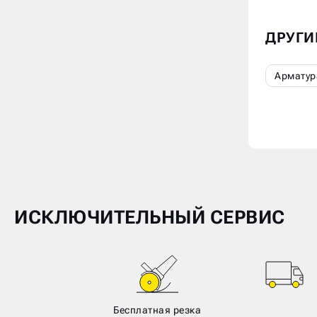
ДРУГИ
Арматур
ИСКЛЮЧИТЕЛЬНЫЙ СЕРВИС
Бесплатная резка