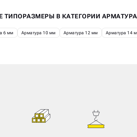
Е ТИПОРАЗМЕРЫ В КАТЕГОРИИ АРМАТУР
а 6 мм
Арматура 10 мм
Арматура 12 мм
Арматура 14 