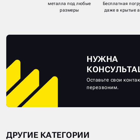
металла под любые
Бесплатная погр
размеры
даже в крытые а
НУЖНА
КОНСУЛЬТА
Оставьте свои конта
перезвоним.
ДРУГИЕ КАТЕГОРИИ