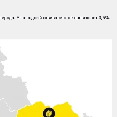
лерода. Углеродный эквивалент не превышает 0,5%.