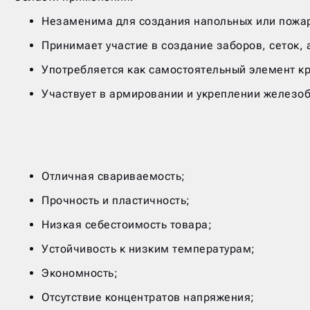
Незаменима для создания напольных или пожар
Принимает участие в создание заборов, сеток, 
Употребляется как самостоятельный элемент к
Участвует в армировании и укреплении железоб
Отличная свариваемость;
Прочность и пластичность;
Низкая себестоимость товара;
Устойчивость к низким температурам;
Экономность;
Отсутствие концентратов напряжения;