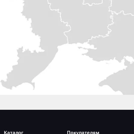
Каталог
Покупателям