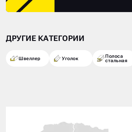
ДРУГИЕ КАТЕГОРИИ
Полоса
Швеллер
Уголок
стальная