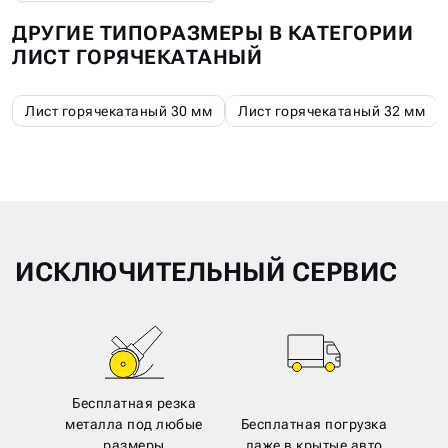
ДРУГИЕ ТИПОРАЗМЕРЫ В КАТЕГОРИИ
ЛИСТ ГОРЯЧЕКАТАНЫЙ
Лист горячекатаный 30 мм
Лист горячекатаный 32 мм
ИСКЛЮЧИТЕЛЬНЫЙ СЕРВИС
Бесплатная резка
металла под любые
Бесплатная погрузка
размеры
даже в крытые авто