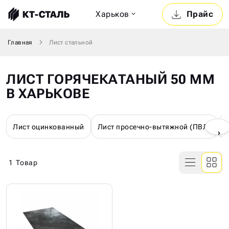
Харьков
Прайс
Главная
Лист стальной
ЛИСТ ГОРЯЧЕКАТАНЫЙ 50 ММ
В ХАРЬКОВЕ
Лист оцинкованный
Лист просечно-вытяжной (ПВЛ)
Л
›
1
Товар