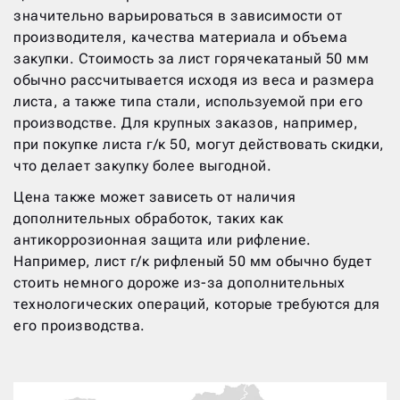
значительно варьироваться в зависимости от
производителя, качества материала и объема
закупки. Стоимость за лист горячекатаный 50 мм
обычно рассчитывается исходя из веса и размера
листа, а также типа стали, используемой при его
производстве. Для крупных заказов, например,
при покупке листа г/к 50, могут действовать скидки,
что делает закупку более выгодной.
Цена также может зависеть от наличия
дополнительных обработок, таких как
антикоррозионная защита или рифление.
Например, лист г/к рифленый 50 мм обычно будет
стоить немного дороже из-за дополнительных
технологических операций, которые требуются для
его производства.