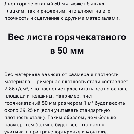
Лист горячекатаный 50 мм может быть как
гладким, так и рифленым, что влияет на его
прочность и сцепление с другими материалами.
Вес листа горячекатаного
в 50 мм
Вес материала зависит от размера и плотности
материала. Примерная плотность стали составляет
7,85 г/см³, что позволяет рассчитать вес на основе
площади и толщины. Например, лист
горячекатаный 50 мм размером 1 м² будет весить
около 39,25 кг (если учитывать стандартную
плотность стали). Таким образом, чем больше
размер, тем больше будет вес, что важно
учитывать при транспортировке и монтаже.