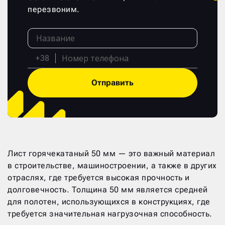
перезвоним.
+38
Отправить
Лист горячекатаный 50 мм — это важный материал
в строительстве, машиностроении, а также в других
отраслях, где требуется высокая прочность и
долговечность. Толщина 50 мм является средней
для полотен, использующихся в конструкциях, где
требуется значительная нагрузочная способность.