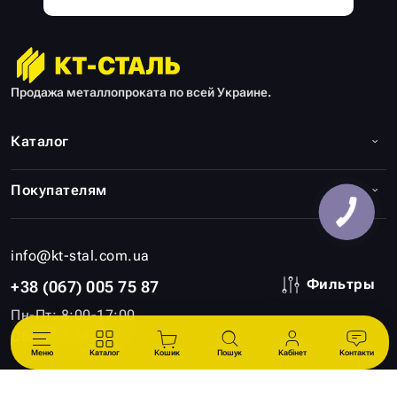
Продажа металлопроката по всей Украине.
Каталог
Покупателям
info@kt-stal.com.ua
Фильтры
+38 (067) 005 75 87
Пн-Пт: 8:00-17:00
Сб: 8:00-16:00
Меню
Каталог
Кошик
Пошук
Кабінет
Контакти