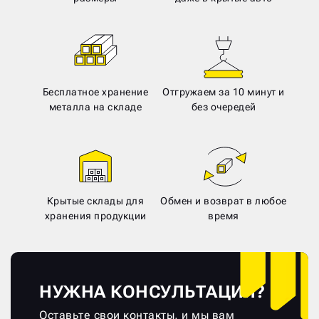
Бесплатное хранение
Отгружаем за 10 минут и
металла на складе
без очередей
Крытые склады для
Обмен и возврат в любое
хранения продукции
время
НУЖНА КОНСУЛЬТАЦИЯ?
Оставьте свои контакты, и мы вам