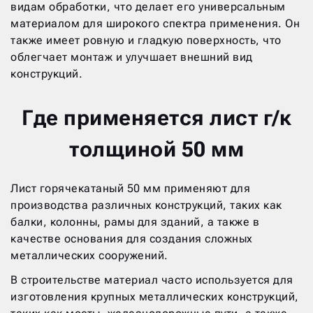
видам обработки, что делает его универсальным
материалом для широкого спектра применения. Он
также имеет ровную и гладкую поверхность, что
облегчает монтаж и улучшает внешний вид
конструкций.
Где применяется лист г/к
толщиной 50 мм
Лист горячекатаный 50 мм применяют для
производства различных конструкций, таких как
балки, колонны, рамы для зданий, а также в
качестве основания для создания сложных
металлических сооружений.
В строительстве материал часто используется для
изготовления крупных металлических конструкций,