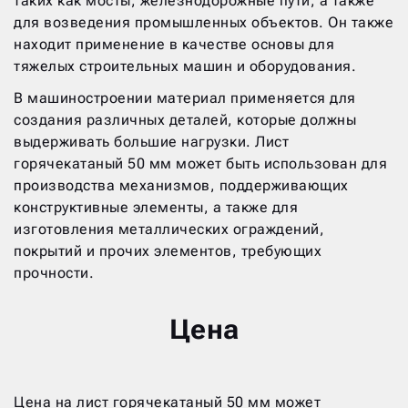
таких как мосты, железнодорожные пути, а также
для возведения промышленных объектов. Он также
находит применение в качестве основы для
тяжелых строительных машин и оборудования.
В машиностроении материал применяется для
создания различных деталей, которые должны
выдерживать большие нагрузки. Лист
горячекатаный 50 мм может быть использован для
производства механизмов, поддерживающих
конструктивные элементы, а также для
изготовления металлических ограждений,
покрытий и прочих элементов, требующих
прочности.
Цена
Цена на лист горячекатаный 50 мм может