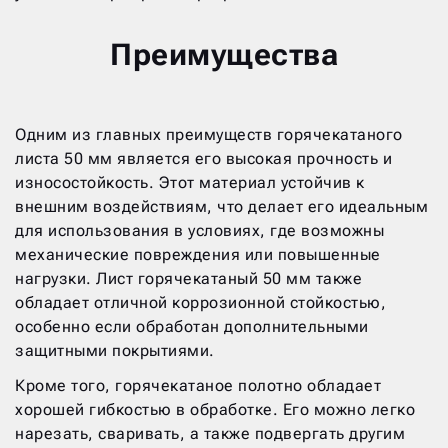
Преимущества
Одним из главных преимуществ горячекатаного
листа 50 мм является его высокая прочность и
износостойкость. Этот материал устойчив к
внешним воздействиям, что делает его идеальным
для использования в условиях, где возможны
механические повреждения или повышенные
нагрузки. Лист горячекатаный 50 мм также
обладает отличной коррозионной стойкостью,
особенно если обработан дополнительными
защитными покрытиями.
Кроме того, горячекатаное полотно обладает
хорошей гибкостью в обработке. Его можно легко
нарезать, сваривать, а также подвергать другим