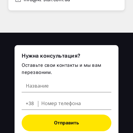
Нужна консультация?
Оставьте свои контакты и мы вам
перезвоним.
+38
Отправить