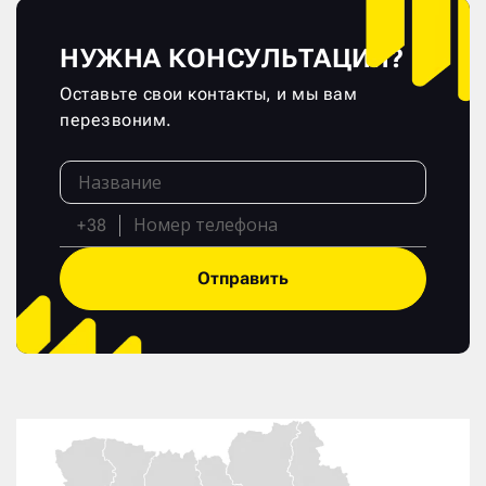
НУЖНА КОНСУЛЬТАЦИЯ?
Оставьте свои контакты, и мы вам
перезвоним.
+38
Отправить