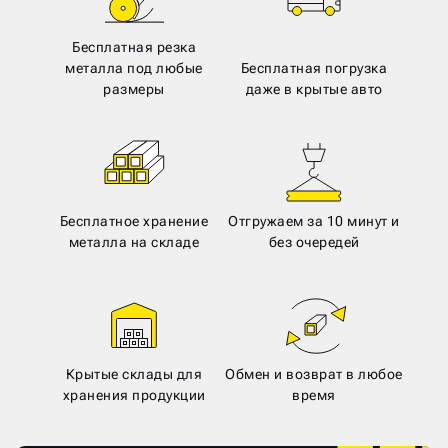
Бесплатная резка
металла под любые
Бесплатная погрузка
размеры
даже в крытые авто
Бесплатное хранение
Отгружаем за 10 минут и
металла на складе
без очередей
Крытые склады для
Обмен и возврат в любое
хранения продукции
время