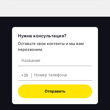
Нужна консультация?
Оставьте свои контакты и мы вам
перезвоним.
+38
Отправить