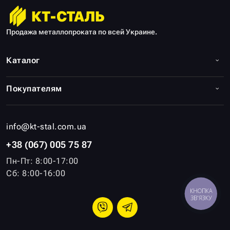
Продажа металлопроката по всей Украине.
Каталог
Покупателям
info@kt-stal.com.ua
+38 (067) 005 75 87
Пн-Пт: 8:00-17:00
Сб: 8:00-16:00
КНОПКА
ЗВ'ЯЗКУ