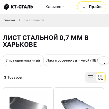
Харьков
Прайс
Главная
Лист стальной
ЛИСТ СТАЛЬНОЙ 0,7 ММ В
ХАРЬКОВЕ
Лист оцинкованный
Лист просечно-вытяжной (ПВЛ)
Л
›
3
Товаров