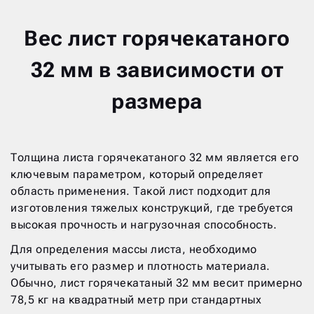
Вес лист горячекатаного
32 мм в зависимости от
размера
Толщина листа горячекатаного 32 мм является его
ключевым параметром, который определяет
область применения. Такой лист подходит для
изготовления тяжелых конструкций, где требуется
высокая прочность и нагрузочная способность.
Для определения массы листа, необходимо
учитывать его размер и плотность материала.
Обычно, лист горячекатаный 32 мм весит примерно
78,5 кг на квадратный метр при стандартных