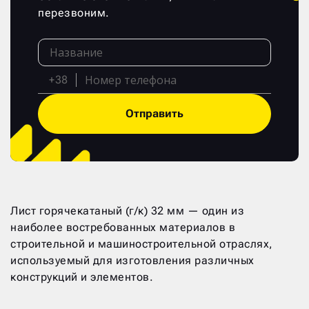
перезвоним.
+38
Отправить
Лист горячекатаный (г/к) 32 мм — один из
наиболее востребованных материалов в
строительной и машиностроительной отраслях,
используемый для изготовления различных
конструкций и элементов.