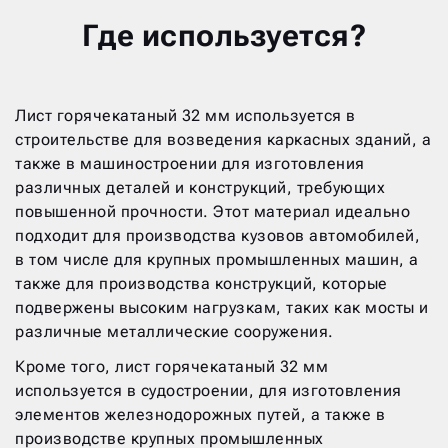
Где используется?
Лист горячекатаный 32 мм используется в
строительстве для возведения каркасных зданий, а
также в машиностроении для изготовления
различных деталей и конструкций, требующих
повышенной прочности. Этот материал идеально
подходит для производства кузовов автомобилей,
в том числе для крупных промышленных машин, а
также для производства конструкций, которые
подвержены высоким нагрузкам, таких как мосты и
различные металлические сооружения.
Кроме того, лист горячекатаный 32 мм
используется в судостроении, для изготовления
элементов железнодорожных путей, а также в
производстве крупных промышленных