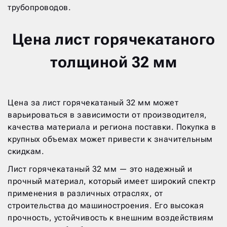
трубопроводов.
Цена лист горячекатаного
толщиной 32 мм
Цена за лист горячекатаный 32 мм может
варьироваться в зависимости от производителя,
качества материала и региона поставки. Покупка в
крупных объемах может привести к значительным
скидкам.
Лист горячекатаный 32 мм — это надежный и
прочный материал, который имеет широкий спектр
применения в различных отраслях, от
строительства до машиностроения. Его высокая
прочность, устойчивость к внешним воздействиям