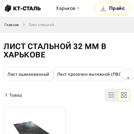
Харьков
Прайс
Главная
Лист стальной
ЛИСТ СТАЛЬНОЙ 32 ММ В
ХАРЬКОВЕ
Лист оцинкованный
Лист просечно-вытяжной (ПВЛ)
Л
›
1
Товар