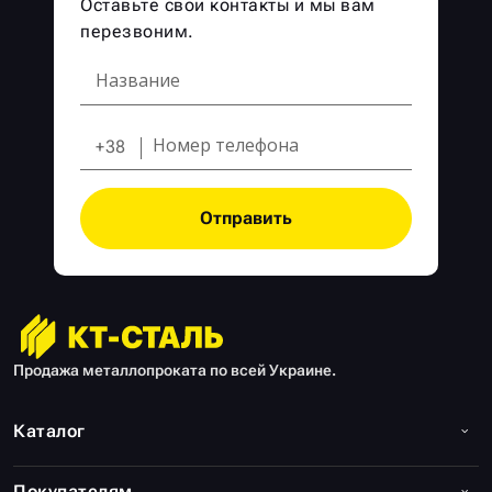
Оставьте свои контакты и мы вам
перезвоним.
+38
Отправить
Продажа металлопроката по всей Украине.
Каталог
Покупателям