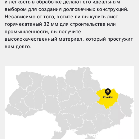
и легкость в обработке делают его идеальным
выбором для создания долговечных конструкций.
Независимо от того, хотите ли вы купить лист
горячекатаный 32 мм для строительства или
промышленности, вы получите
высококачественный материал, который прослужит
вам долго.