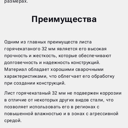
размерах.
Преимущества
Одним из главных преимуществ листа
горячекатаного 32 мм является его высокая
прочность и жесткость, которые обеспечивают
долговечность и надежность конструкций.
Материал обладает хорошими сварочными
характеристиками, что облегчает его обработку
при создании конструкций.
Лист горячекатаный 32 мм не подвержен коррозии
в отличие от некоторых других видов стали, что
позволяет использовать его в регионах с
повышенной влажностью и в зонах с агрессивной
средой.