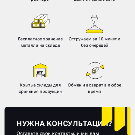
Бесплатное хранение
Отгружаем за 10 минут и
металла на складе
без очередей
Крытые склады для
Обмен и возврат в любое
хранения продукции
время
НУЖНА КОНСУЛЬТАЦИЯ?
Оставьте свои контакты, и мы вам