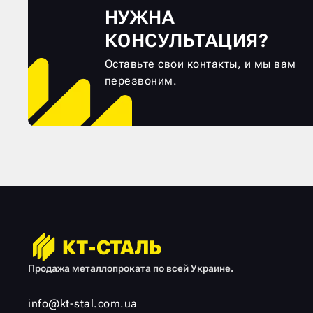
НУЖНА
КОНСУЛЬТАЦИЯ?
Оставьте свои контакты, и мы вам
перезвоним.
Продажа металлопроката по всей Украине.
info@kt-stal.com.ua