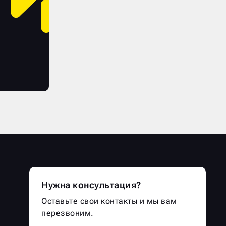
Нужна консультация?
Оставьте свои контакты и мы вам
перезвоним.