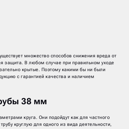
существует множество способов снижения вреда от
ая защита. В любом случае при правильном уходе
язательно крытые. Поэтому какими бы ни были
дукцию с гарантией качества и наличием
рубы 38 мм
метрами круга. Они подойдут как для частного
трубу круглую для одного из вида деятельности,