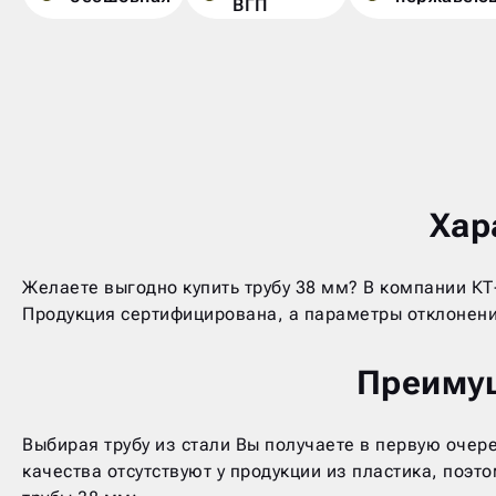
ВГП
Хар
Желаете выгодно купить трубу 38 мм? В компании КТ
Продукция сертифицирована, а параметры отклонени
Преимущ
Выбирая трубу из стали Вы получаете в первую очер
качества отсутствуют у продукции из пластика, поэ