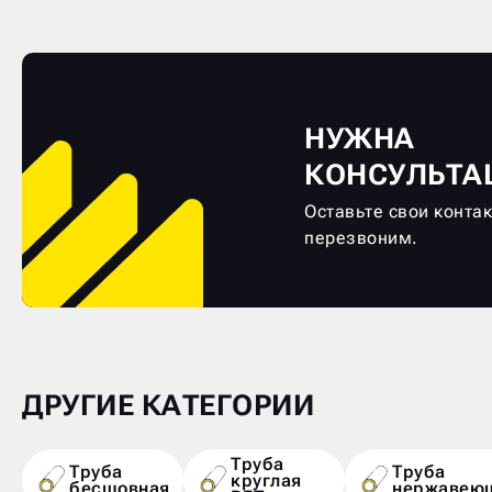
НУЖНА
КОНСУЛЬТА
Оставьте свои конта
перезвоним.
ДРУГИЕ КАТЕГОРИИ
Труба
Труба
Труба
круглая
бесшовная
нержавею