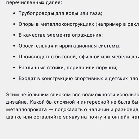
перечисленных далее:
Трубопроводы для воды или газа;
Опоры в металлоконструкциях (например в рек
В качестве элемента ограждения;
Оросительная и ирригационная системы;
Производство бытовой, офисной или мебели дл
Различные стойки, перила или поручни;
Входят в конструкцию спортивных и детских пл
Этим небольшим списком все возможности использов
дизайне. Какой бы сложной и интересной не была б
металлопроката — подсказать о наличии и разновид
шапке или оставляйте заявку на почту и в онлайн-ча