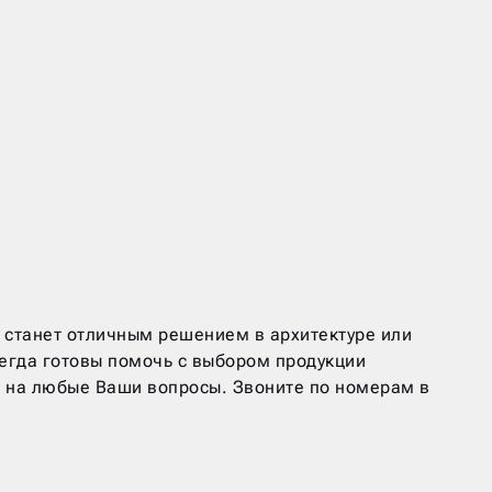
 станет отличным решением в архитектуре или
егда готовы помочь с выбором продукции
ь на любые Ваши вопросы. Звоните по номерам в