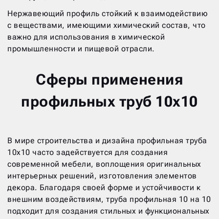
Нержавеющий профиль стойкий к взаимодействию
с веществами, имеющими химический состав, что
важно для использования в химической
промышленности и пищевой отрасли.
Сферы применения
профильных труб 10х10
В мире строительства и дизайна профильная труба
10х10 часто задействуется для создания
современной мебели, воплощения оригинальных
интерьерных решений, изготовления элементов
декора. Благодаря своей форме и устойчивости к
внешним воздействиям, труба профильная 10 на 10
подходит для создания стильных и функциональных