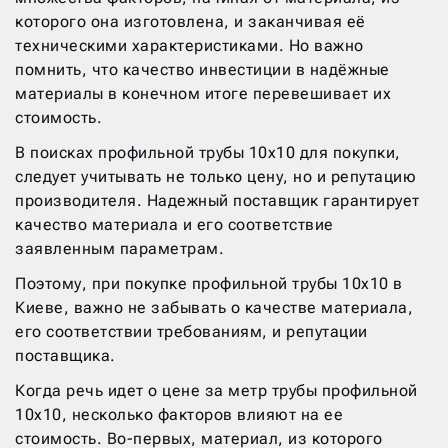
которого она изготовлена, и заканчивая её
техническими характеристиками. Но важно
помнить, что качество инвестиции в надёжные
материалы в конечном итоге перевешивает их
стоимость.
В поисках профильной трубы 10х10 для покупки,
следует учитывать не только цену, но и репутацию
производителя. Надежный поставщик гарантирует
качество материала и его соответствие
заявленным параметрам.
Поэтому, при покупке профильной трубы 10х10 в
Киеве, важно не забывать о качестве материала,
его соответствии требованиям, и репутации
поставщика.
Когда речь идет о цене за метр трубы профильной
10х10, несколько факторов влияют на ее
стоимость. Во-первых, материал, из которого