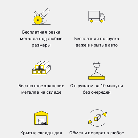
Бесплатная резка
металла под любые
Бесплатная погрузка
размеры
даже в крытые авто
Бесплатное хранение
Отгружаем за 10 минут и
металла на складе
без очередей
Крытые склады для
Обмен и возврат в любое