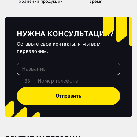
хранения продукции
время
НУЖНА КОНСУЛЬТАЦИЯ?
Оставьте свои контакты, и мы вам
перезвоним.
+38
Отправить