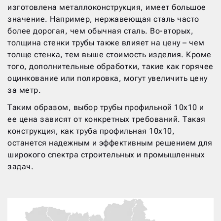
изготовлена металлоконструкция, имеет большое
значение. Например, нержавеющая сталь часто
более дорогая, чем обычная сталь. Во-вторых,
толщина стенки трубы также влияет на цену – чем
толще стенка, тем выше стоимость изделия. Кроме
того, дополнительные обработки, такие как горячее
оцинкование или полировка, могут увеличить цену
за метр.
Таким образом, выбор трубы профильной 10х10 и
ее цена зависят от конкретных требований. Такая
конструкция, как труба профильная 10х10,
останется надежным и эффективным решением для
широкого спектра строительных и промышленных
задач.