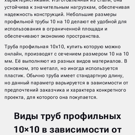
устойчива к значительным нагрузкам, обеспечивая
надежность конструкций. Небольшие размеры
профильной трубы 10 на 10 делают её удобной для
использования в ограниченной площади и
обеспечивают экономию пространства.
Труба профильная 10х10, купить которую можно
онлайн, производят с сечением размером 10 на 10
мм. Её выполняют из разных видов материалов. В
основном, это металл, но иногда используется
пластик. Обычно труба имеет стандартную длину,
но данный параметр варьируется в зависимости от
предпочтений заказчика и характера конкретного
проекта, для которого она покупается.
Виды труб профильных
10×10 в зависимости от