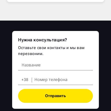
Нужна консультация?
Оставьте свои контакты и мы вам
перезвоним.
+38
Отправить