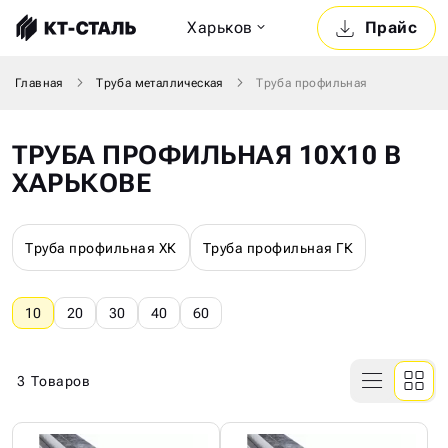
Харьков
Прайс
Главная
Труба металлическая
Труба профильная
ТРУБА ПРОФИЛЬНАЯ 10Х10 В
ХАРЬКОВЕ
Труба профильная ХК
Труба профильная ГК
10
20
30
40
60
3
Товаров