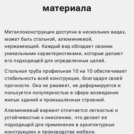
материала
Металлоконструкция доступна в нескольких видах,
может быть стальной, алюминиевой,
нержавеющей. Каждый вид обладает своими
уникальными характеристиками, которые делают
его подходящей для определенных целей.
Стальная труба профильная 10 на 10 обеспечивает
стабильность всей конструкции, благодаря своей
прочности. Она не ржавеет, не деформируется и
пользуется популярностью в сфере возведения
жилых зданий и промышленных строений.
Алюминиевый вариант отличается легкостью и
устойчивостью к окислению, что делает ее
подходящей для применения в архитектурных
конструкциях и производстве мебели.