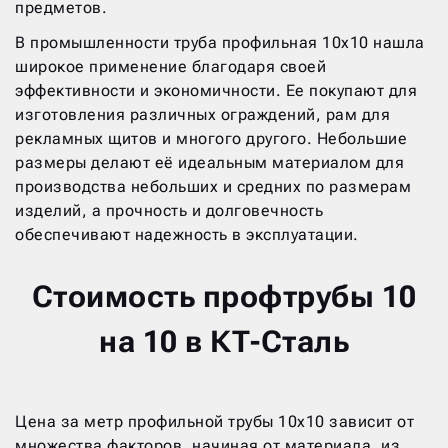
предметов.
В промышленности труба профильная 10х10 нашла
широкое применение благодаря своей
эффективности и экономичности. Ее покупают для
изготовления различных ограждений, рам для
рекламных щитов и многого другого. Небольшие
размеры делают её идеальным материалом для
производства небольших и средних по размерам
изделий, а прочность и долговечность
обеспечивают надежность в эксплуатации.
Стоимость профтрубы 10
на 10 в КТ-Сталь
Цена за метр профильной трубы 10х10 зависит от
множества факторов, начиная от материала, из