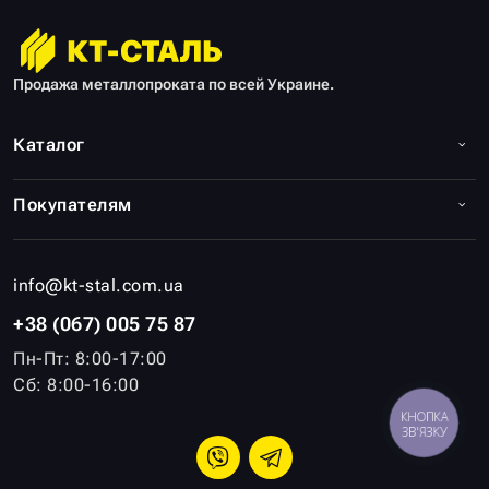
Продажа металлопроката по всей Украине.
Каталог
Покупателям
info@kt-stal.com.ua
+38 (067) 005 75 87
Пн-Пт: 8:00-17:00
Сб: 8:00-16:00
КНОПКА
ЗВ'ЯЗКУ