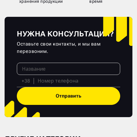
хранения продукции
время
НУЖНА КОНСУЛЬТАЦИЯ?
Оставьте свои контакты, и мы вам
перезвоним.
+38
Отправить