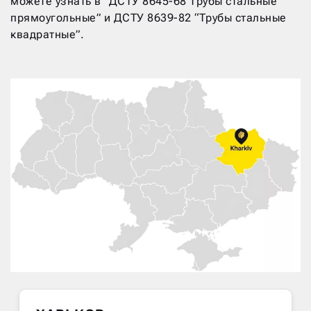
можете узнать в “ДСТУ 8645-68 Трубы стальные
прямоугольные” и ДСТУ 8639-82 “Трубы стальные
квадратные”.