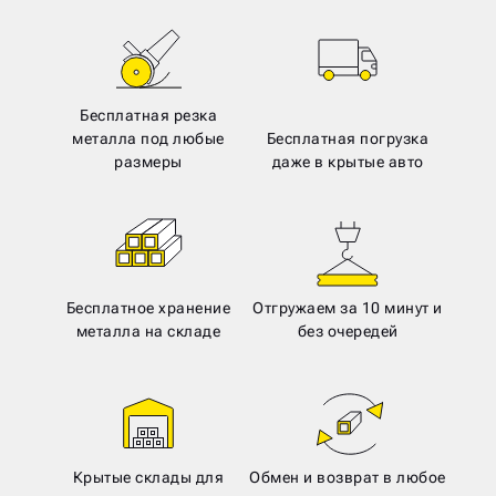
Бесплатная резка
металла под любые
Бесплатная погрузка
размеры
даже в крытые авто
Бесплатное хранение
Отгружаем за 10 минут и
металла на складе
без очередей
Крытые склады для
Обмен и возврат в любое