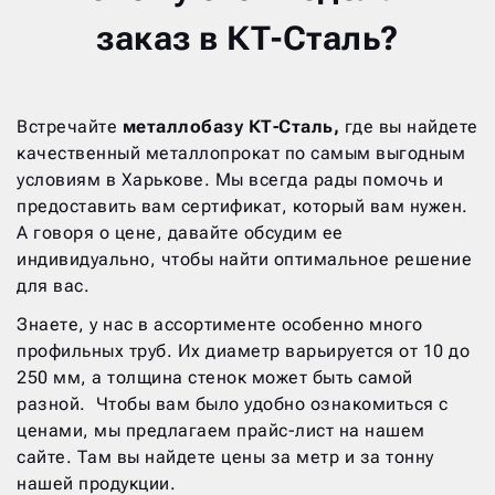
заказ в КТ-Сталь?
Встречайте
металлобазу КТ-Сталь,
где вы найдете
качественный металлопрокат по самым выгодным
условиям в Харькове. Мы всегда рады помочь и
предоставить вам сертификат, который вам нужен.
А говоря о цене, давайте обсудим ее
индивидуально, чтобы найти оптимальное решение
для вас.
Знаете, у нас в ассортименте особенно много
профильных труб. Их диаметр варьируется от 10 до
250 мм, а толщина стенок может быть самой
разной. Чтобы вам было удобно ознакомиться с
ценами, мы предлагаем прайс-лист на нашем
сайте. Там вы найдете цены за метр и за тонну
нашей продукции.