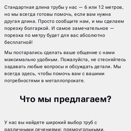
Стандартная длина трубы у нас — 6 или 12 метров,
но мы всегда готовы помочь, если вам нужна
другая длина. Просто сообщите нам, и мы сделаем
порезку болгаркой. И самое замечательное —
порезка по метру будет для вас абсолютно
бесплатной!
Мы постарались сделать ваше общение с нами
максимально удобным. Пожалуйста, не стесняйтесь
задавать любые вопросы и обсуждать детали. Мы
всегда здесь, чтобы помочь вам с вашими
потребностями в металлопрокате.
Что мы предлагаем?
У нас вы найдете широкий выбор труб с
различными сечениями: прямоугольными,