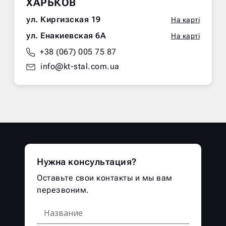
ХАРЬКОВ
ул. Киргизская 19
На карті
ул. Енакиевская 6А
На карті
+38 (067) 005 75 87
info@kt-stal.com.ua
Нужна консультация?
Оставьте свои контакты и мы вам
перезвоним.