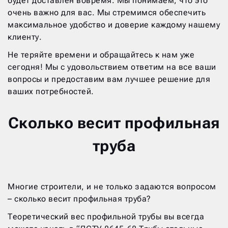
будет доставлен вовремя. Мы понимаем, что это
очень важно для вас. Мы стремимся обеспечить
максимальное удобство и доверие каждому нашему
клиенту.
Не теряйте времени и обращайтесь к нам уже
сегодня! Мы с удовольствием ответим на все ваши
вопросы и предоставим вам лучшее решение для
ваших потребностей.
Сколько весит профильная
труба
Многие строители, и не только задаются вопросом
– сколько весит профильная труба?
Теоретический вес профильной трубы вы всегда