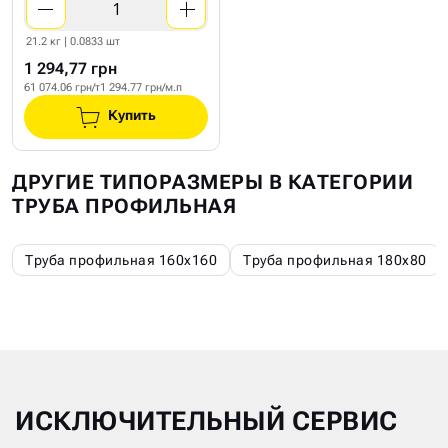
21.2 кг | 0.0833 шт
1 294,77 грн
61 074.06 грн/т
1 294.77 грн/м.п
Купить
ДРУГИЕ ТИПОРАЗМЕРЫ В КАТЕГОРИИ
ТРУБА ПРОФИЛЬНАЯ
Труба профильная 160х160
Труба профильная 180х80
ИСКЛЮЧИТЕЛЬНЫЙ СЕРВИС