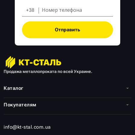
+38
Отправить
Продажа металлопроката по всей Украине.
Каталог
Покупателям
info@kt-stal.com.ua