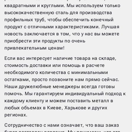
квадратными и круглыми. Мы используем только
высококачественную сталь для производства
профильных труб, чтобы обеспечить конечный
продукт с отличными характеристиками. Лучшая
новость заключается в том, что у нас вы можете
приобрести эти продукты по очень
привлекательным ценам!
Если вас интересует наличие товара на складе,
стоимость доставки или помощь в расчете
необходимого количества с минимальными
остатками, просто позвоните нам прямо сейчас.
Наши дружелюбные менеджеры всегда готовы
помочь. Мы гарантируем индивидуальный подход к
каждому клиенту и можем поставить металл в
любых объемах в Киеве, Харькове и других
регионах.
Сотрудничество с нами означает, что ваш заказ