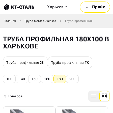
Харьков
Прайс
Главная
Труба металлическая
Труба профильная
ТРУБА ПРОФИЛЬНАЯ 180Х100 В
ХАРЬКОВЕ
Труба профильная ХК
Труба профильная ГК
100
140
150
160
180
200
3
Товаров