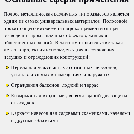
Полоса металлическая различных типоразмеров является
одним из самых универсальных материалов. Полосовой
прокат общего назначения широко применяется при
возведении промышленных объектов, жилых и
общественных зданий. В частном строительстве такая
металлопродукция используется для изготовления
несущих и ограждающих конструкций:
Перила для межэтажных лестничных переходов,
устанавливаемых в помещениях и наружных.
Ограждения балконов, лоджий и террас.
Козырьки над входными дверями зданий для защиты
от осадков.
Каркасы навесов над садовыми скамейками, качелями
и другими объектами.