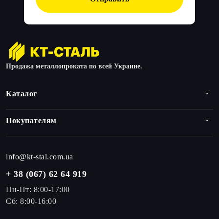
Продажа металлопроката по всей Украине.
Каталог
Покупателям
info@kt-stal.com.ua
+ 38 (067) 62 64 919
Пн-Пт: 8:00-17:00
Сб: 8:00-16:00