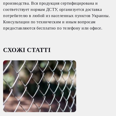
производства. Вся продукция сертифицирована и
соответствует нормам ДСТУ, организуется доставка
потребителю в любой из населенных пунктов Украины.
Консультации по техническим и иным вопросам
предоставляются бесплатно по телефону или офисе.
СХОЖІ СТАТТІ