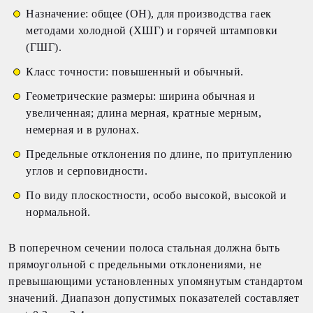
Назначение: общее (ОН), для производства гаек
методами холодной (ХШГ) и горячей штамповки
(ГШГ).
Класс точности: повышенный и обычный.
Геометрические размеры: ширина обычная и
увеличенная; длина мерная, кратные мерным,
немерная и в рулонах.
Предельные отклонения по длине, по притуплению
углов и серповидности.
По виду плоскостности, особо высокой, высокой и
нормальной.
В поперечном сечении полоса стальная должна быть
прямоугольной с предельными отклонениями, не
превышающими установленных упомянутым стандартом
значений. Диапазон допустимых показателей составляет