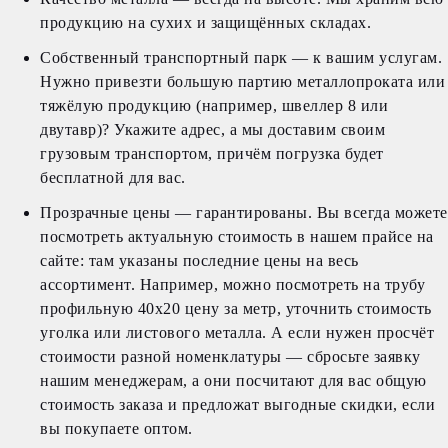
продукцию на сухих и защищённых складах.
Собственный транспортный парк — к вашим услугам.
Нужно привезти большую партию металлопроката или
тяжёлую продукцию (например, швеллер 8 или
двутавр)? Укажите адрес, а мы доставим своим
грузовым транспортом, причём погрузка будет
бесплатной для вас.
Прозрачные цены — гарантированы. Вы всегда можете
посмотреть актуальную стоимость в нашем прайсе на
сайте: там указаны последние цены на весь
ассортимент. Например, можно посмотреть на трубу
профильную 40х20 цену за метр, уточнить стоимость
уголка или листового металла. А если нужен просчёт
стоимости разной номенклатуры — сбросьте заявку
нашим менеджерам, а они посчитают для вас общую
стоимость заказа и предложат выгодные скидки, если
вы покупаете оптом.