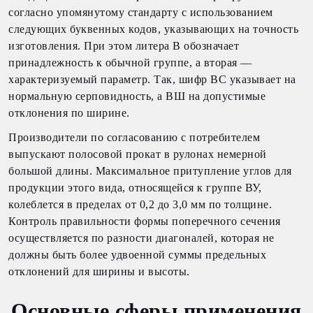
согласно упомянутому стандарту с использованием
следующих буквенных кодов, указывающих на точность
изготовления. При этом литера В обозначает
принадлежность к обычной группе, а вторая —
характеризуемый параметр. Так, шифр ВС указывает на
нормальную серповидность, а ВШ на допустимые
отклонения по ширине.
Производители по согласованию с потребителем
выпускают полосовой прокат в рулонах немерной
большой длины. Максимальное притупление углов для
продукции этого вида, относящейся к группе ВУ,
колеблется в пределах от 0,2 до 3,0 мм по толщине.
Контроль правильности формы поперечного сечения
осуществляется по разности диагоналей, которая не
должны быть более удвоенной суммы предельных
отклонений для ширины и высоты.
Основные сферы применения