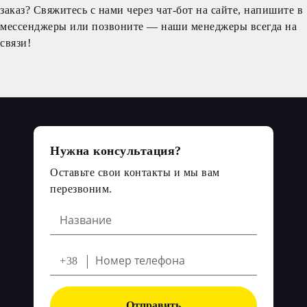
заказ? Свяжитесь с нами через чат-бот на сайте, напишите в
мессенджеры или позвоните — наши менеджеры всегда на
связи!
Нужна консультация?
Оставьте свои контакты и мы вам
перезвоним.
+38
Отправить