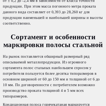
от ± 0,2 до -2,4 мм в зависимости от класса точности
продукции. При этом масса погонного метра проката
данного вида составляет от 0,393 до 28,260 кг для
продукции наименьшей и наибольшей ширины и высоты
соответственно.
Сортамент и особенности
маркировки полосы стальной
На рынок поставляется обширный размерный ряд
описываемой металлопродукции. Из огромного
сортамента полос стальных наибольшем спросом у
потребителя пользуется более десятка типоразмеров в
основном шириной от 60 до 150 мм и толщиной от 6 до
10 мм. По договоренности с потребителем возможно
производство проката толщиной 4 и 5 мм всех
типоразмеров.
Кондиционная полоса горячекатаная маркируется