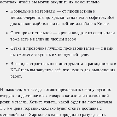
остатках, чтобы вы могли закупить их моментально.
Кровельные материалы — от профнастила и
металлочерепицы до краски, сэндвича и софитов. Всё
для кровли ждёт вас на нашей металлобазе в Киеве.
Спецпрокат стальной — круг и квадрат из спец. стали
тоже есть в наличии любым весом.
Сетка и проволока лучших производителей — с нами
вы сможете закупить их по лучшей цене.
Все виды строительного инструмента и расходников: в
КТ-Сталь вы закупите всё, что нужно для выполнения
работ.
И, наконец, мы всегда готовы предложить свои услуги по
отгрузке и доставке всех товаров каталога и плазменной
резки металла. Хотите узнать, какой будет на лист металла
1,5 мм цена порезки, сколько будет стоить доставка с
металлобазы в Харькове в ваш город или сразу сделать