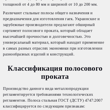
толщиной от 4 до 80 мм и шириной от 10 до 200 мм.
Различают стальные полосы общего назначения и
предназначения для изготовления гаек. Украинские и
зарубежные производители предлагают обширный
сортамент полосового проката, который обладает
высочайшей прочностью и долговечностью. Это
универсальный материал, который находит применение
в самых разных отраслях экономики при изготовлении
разнообразных изделий и конструкций.
Классификация полосового
проката
Производство данного вида металлопродукции
регламентируется требованиями технологических
регламентов. Полоса стальная ГОСТ (ДСТУ) 4747:2007
классифицируется по следующим признакам: