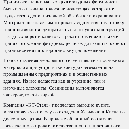
При изготовлении малых архитектурных форм может
быть использована полоса нержавеющая, которая не
нуждается в дополнительной обработке и окрашивании.
Материал позволяет имитировать художественную ковку
при производстве декоративных и несущих конструкций
въездных ворот и калиток. Прокат применяется также
при изготовлении фигурных решеток для защиты окон от
проникновения посторонних внутрь помещений.
Полоса стальная небольшого сечения является основным
материалом при устройстве контуров заземления на
промышленных предприятиях и в общественных
зданиях. Из нее делаются как внутренние, так и
наружные элементы. Соединения выполняются
электродуговой сваркой.
Компания «КТ-Сталь» предлагает выгодно купить
металлическую полосу со складов в Харькове и Киеве по
доступным ценам. В продаже обширный сортамент
качественного проката отечественного и иностранного