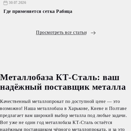
30.07.2026
Где применяется сетка Рабица
Просмотреть все статьи
Металлобаза КТ-Сталь: ваш
надёжный поставщик металла
Качественный металлопрокат по доступной цене — это
возможно! Наша металлобаза в Харькове, Киеве и Полтаве
предлагает вам широкий выбор металла под любые задачи.
Вот уже не один год металлобаза КТ-Сталь остаётся
надёжным поставщиком чёрного металлопроката, и за это