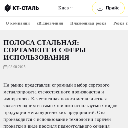
Киев
Прайс
О компании
єВідновлення
Плазменная резка
Резка 
ПОЛОСА СТАЛЬНАЯ:
СОРТАМЕНТ И СФЕРЫ
ИСПОЛЬЗОВАНИЯ
08.08.2025
На рынке представлен огромный выбор сортового
металлопроката отечественного производства и
импортного. Качественная полоса металлическая
является одним из самых широко используемых видов
продукции металлургических предприятий. Она
производится с использование технологии горячей
прокатки в виде профиля прямоугольного сечения