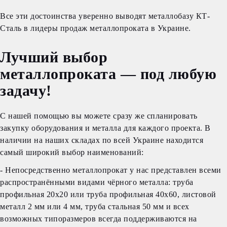
Все эти достоинства уверенно выводят металлобазу КТ-
Сталь в лидеры продаж металлопроката в Украине.
Лучший выбор
металлопроката — под любую
задачу!
С нашей помощью вы можете сразу же спланировать
закупку оборудования и металла для каждого проекта. В
наличии на наших складах по всей Украине находится
самый широкий выбор наименований:
- Непосредственно металлопрокат у нас представлен всеми
распространёнными видами чёрного металла: труба
профильная 20х20 или труба профильная 40х60, листовой
металл 2 мм или 4 мм, труба стальная 50 мм и всех
возможных типоразмеров всегда поддерживаются на