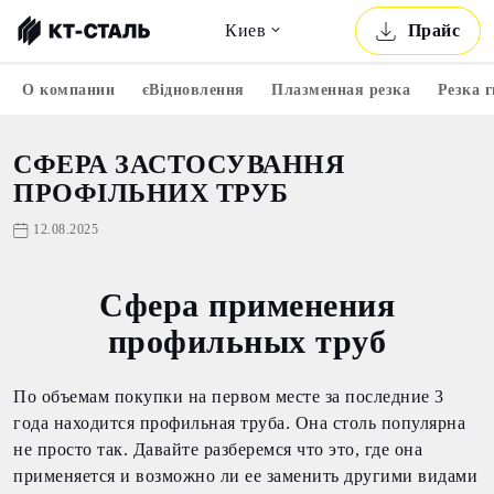
Киев
Прайс
О компании
єВідновлення
Плазменная резка
Резка 
СФЕРА ЗАСТОСУВАННЯ
ПРОФІЛЬНИХ ТРУБ
12.08.2025
Сфера применения
профильных труб
По объемам покупки на первом месте за последние 3
года находится профильная труба. Она столь популярна
не просто так. Давайте разберемся что это, где она
применяется и возможно ли ее заменить другими видами