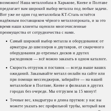
возможно! Наша металлобаза в Харькове, Киеве и Полтаве
предлагает вам широкий выбор металла под любые задачи.
Вот уже не один год металлобаза КТ-Сталь остаётся
надёжным поставщиком чёрного металлопроката, и за это
время наши клиенты оценили многочисленные
преимущества от сотрудничества с нами.
Самый широкий выбор металла и оборудования: от
арматуры до швеллеров и двутавров, от сварочного
оборудования до отрезных дисков и других
расходников — всё можно заказать в одном каталоге.
Скорость отгрузок и поставок — всегда выше ваших
ожиданий. Заказывайте металл онлайн на сайте или
при помощи мессенджеров, забирайте — на нашей
металлобазе в Полтаве, Киеве и филиалах в других
городах без очереди. Мы отгрузим за 15 минут!
Точные вес, квадратура и длина прутков: у нас вы
можете указать вес профильной трубы, который вам