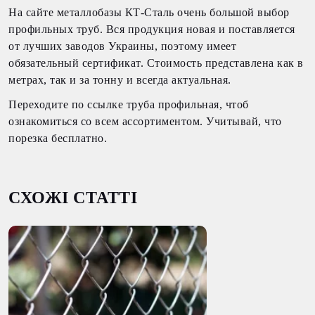
На сайте металлобазы КТ-Сталь очень большой выбор
профильных труб. Вся продукция новая и поставляется
от лучших заводов Украины, поэтому имеет
обязательный сертификат. Стоимость представлена как в
метрах, так и за тонну и всегда актуальная.
Переходите по ссылке труба профильная, чтоб
ознакомиться со всем ассортиментом. Учитывай, что
порезка бесплатно.
СХОЖІ СТАТТІ