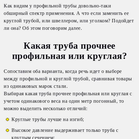
Как видим у профильной трубы довольно-таки
обширный спектр применения. А что если заменить ее
круглой трубой, или швеллером, или уголком? Подойдет
ли она? Об этом поговорим далее.
Какая труба прочнее
профильная или круглая?
Сопоставим оба варианта, когда речь идет о выборе
между профильной и круглой трубой, сравнивая товары
из одинаковых марок стали.
Выбирая какая труба прочнее профильная или круглая с
учетом одинакового веса на один метр погонный, то
можно выделить несколько отличий:
Круглые трубы лучше на изгиб;
Высокое давление выдерживает только труба с
круглым сечением;