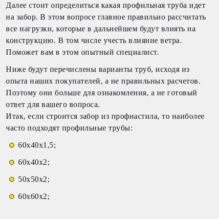
Далее стоит определиться какая профильная труба идет
на забор. В этом вопросе главное правильно рассчитать
все нагрузки, которые в дальнейшем будут влиять на
конструкцию. В том числе учесть влияние ветра.
Поможет вам в этом опытный специалист.
Ниже будут перечислены варианты труб, исходя из
опыта наших покупателей, а не правильных расчетов.
Поэтому они больше для ознакомления, а не готовый
ответ для вашего вопроса.
Итак, если строится забор из профнастила, то наиболее
часто подходят профильные трубы:
60х40х1,5;
60х40х2;
50х50х2;
60х60х2;