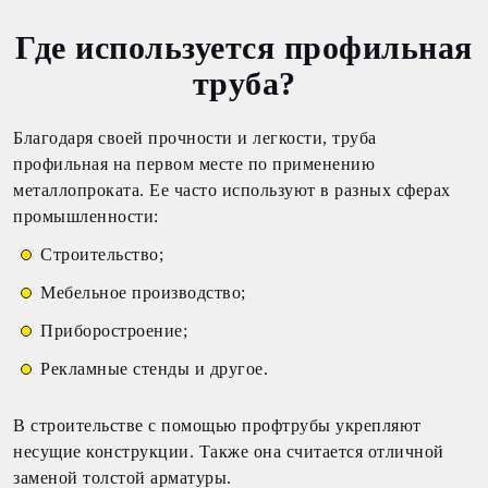
Где используется профильная
труба?
Благодаря своей прочности и легкости, труба
профильная на первом месте по применению
металлопроката. Ее часто используют в разных сферах
промышленности:
Строительство;
Мебельное производство;
Приборостроение;
Рекламные стенды и другое.
В строительстве с помощью профтрубы укрепляют
несущие конструкции. Также она считается отличной
заменой толстой арматуры.