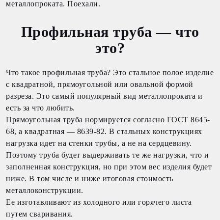
металлопроката. Поехали.
Профильная труба — что
это?
Что такое профильная труба? Это стальное полое изделие
с квадратной, прямоугольной или овальной формой
разреза. Это самый популярный вид металлопроката и
есть за что любить.
Прямоугольная труба нормируется согласно ГОСТ 8645-
68, а квадратная — 8639-82. В стальных конструкциях
нагрузка идет на стенки трубы, а не на сердцевину.
Поэтому труба будет выдерживать те же нагрузки, что и
заполненная конструкция, но при этом вес изделия будет
ниже. В том числе и ниже итоговая стоимость
металлоконструкции.
Ее изготавливают из холодного или горячего листа
путем сваривания.