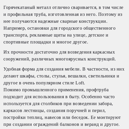
Горячекатаный металл отлично сваривается, в том числе
и профильная труба, изготовленная из него. Поэтому из
нее получаются надежные сварные конструкции.
Например, остановки для городского общественного
транспорта, рекламные щиты на улице, детские и
спортивные площадки и многое другое.
Их прочности достаточно для возведения каркасных
сооружений, различных многоярусных конструкций.
Удобная форма для создания мебели. В частности, из них
делают шкафы, столы, стулья, вешалки, светильники и
другое в очень популярном стиле Loft.
Помимо промышленного применения, профтруба
подходит для использования в быту. Особенно часто
используется для столбиков при возведении забора,
каркасов лестницы, создания поручней и перил,
постройки теплиц, навесов или беседок. Ее монтируют
при создании ограждений балконов и веранд и другое.