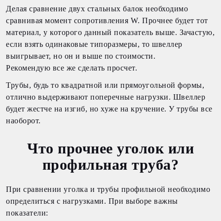
Делая сравнение двух стальных балок необходимо
сравнивая момент сопротивления W. Прочнее будет тот
материал, у которого данный показатель выше. Зачастую,
если взять одинаковые типоразмеры, то швеллер
выигрывает, но он и выше по стоимости.
Рекомендую все же сделать просчет.
Трубы, будь то квадратной или прямоугольной формы,
отлично выдерживают поперечные нагрузки. Швеллер
будет жестче на изгиб, но хуже на кручение. У трубы все
наоборот.
Что прочнее уголок или
профильная труба?
При сравнении уголка и трубы профильной необходимо
определиться с нагрузками. При выборе важны
показатели: