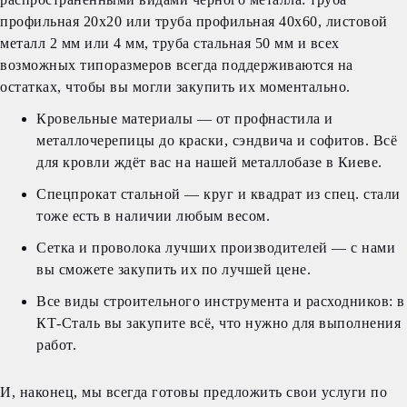
профильная 20х20 или труба профильная 40х60, листовой
металл 2 мм или 4 мм, труба стальная 50 мм и всех
возможных типоразмеров всегда поддерживаются на
остатках, чтобы вы могли закупить их моментально.
Кровельные материалы — от профнастила и
металлочерепицы до краски, сэндвича и софитов. Всё
для кровли ждёт вас на нашей металлобазе в Киеве.
Спецпрокат стальной — круг и квадрат из спец. стали
тоже есть в наличии любым весом.
Сетка и проволока лучших производителей — с нами
вы сможете закупить их по лучшей цене.
Все виды строительного инструмента и расходников: в
КТ-Сталь вы закупите всё, что нужно для выполнения
работ.
И, наконец, мы всегда готовы предложить свои услуги по