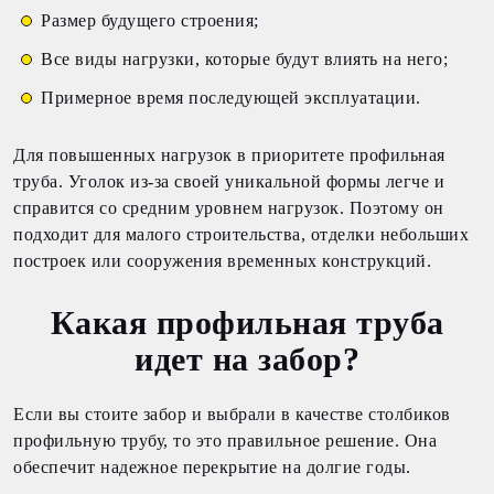
Размер будущего строения;
Все виды нагрузки, которые будут влиять на него;
Примерное время последующей эксплуатации.
Для повышенных нагрузок в приоритете профильная
труба. Уголок из-за своей уникальной формы легче и
справится со средним уровнем нагрузок. Поэтому он
подходит для малого строительства, отделки небольших
построек или сооружения временных конструкций.
Какая профильная труба
идет на забор?
Если вы стоите забор и выбрали в качестве столбиков
профильную трубу, то это правильное решение. Она
обеспечит надежное перекрытие на долгие годы.