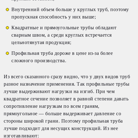
Внутренний объем больше у круглых труб, поэтому
пропускная способность у них выше;
Квадратные и прямоугольные трубы обладают
сварным швом, а среди круглых встречается
цельнотянутая продукция;
Профильная труба дороже в цене из-за более
сложного производства.
Из всего сказанного сразу видно, что у двух видов труб
разное назначение применения. Так профильные трубы
лучше выдерживают нагрузки на изгиб. При чем
квадратное сечение позволяет в равной степени давать
сопротивление нагрузкам по всем граням,
прямоугольное — больше выдерживает давление со
стороны широкой грани. Поэтому профильная труба
лучше подходит для несущих конструкций. Из нее
изготавливают: