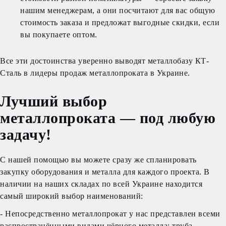
нашим менеджерам, а они посчитают для вас общую
стоимость заказа и предложат выгодные скидки, если
вы покупаете оптом.
Все эти достоинства уверенно выводят металлобазу КТ-
Сталь в лидеры продаж металлопроката в Украине.
Лучший выбор
металлопроката — под любую
задачу!
С нашей помощью вы можете сразу же спланировать
закупку оборудования и металла для каждого проекта. В
наличии на наших складах по всей Украине находится
самый широкий выбор наименований:
- Непосредственно металлопрокат у нас представлен всеми
распространёнными видами чёрного металла: труба