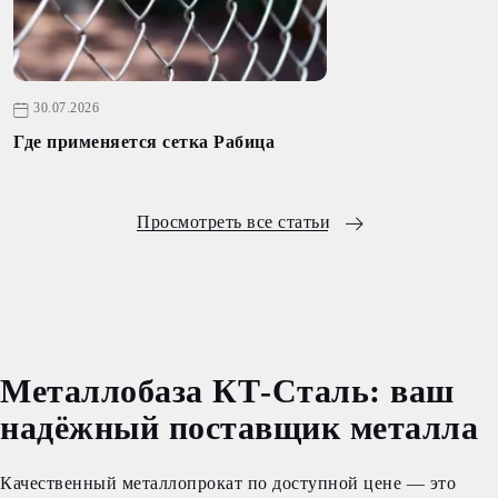
30.07.2026
Где применяется сетка Рабица
Просмотреть все статьи
Металлобаза КТ-Сталь: ваш
надёжный поставщик металла
Качественный металлопрокат по доступной цене — это