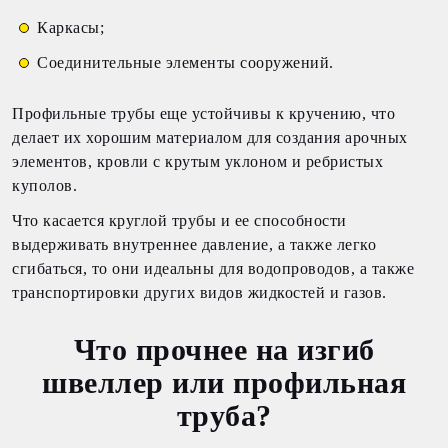
Каркасы;
Соединительные элементы сооружений.
Профильные трубы еще устойчивы к кручению, что
делает их хорошим материалом для создания арочных
элементов, кровли с крутым уклоном и ребристых
куполов.
Что касается круглой трубы и ее способности
выдерживать внутреннее давление, а также легко
сгибаться, то они идеальны для водопроводов, а также
транспортировки других видов жидкостей и газов.
Что прочнее на изгиб
швеллер или профильная
труба?