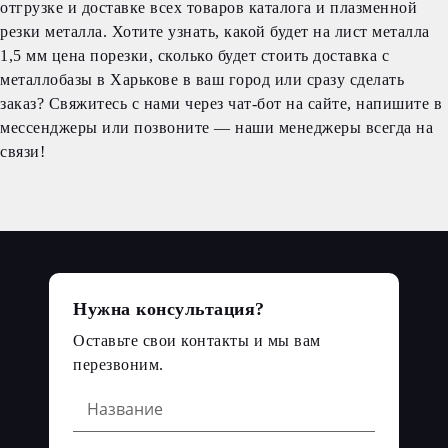
отгрузке и доставке всех товаров каталога и плазменной
резки металла. Хотите узнать, какой будет на лист металла
1,5 мм цена порезки, сколько будет стоить доставка с
металлобазы в Харькове в ваш город или сразу сделать
заказ? Свяжитесь с нами через чат-бот на сайте, напишите в
мессенджеры или позвоните — наши менеджеры всегда на
связи!
Нужна консультация?
Оставьте свои контакты и мы вам
перезвоним.