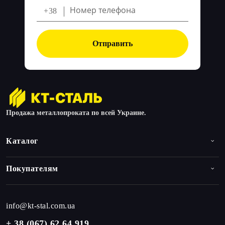
+38
Отправить
Продажа металлопроката по всей Украине.
Каталог
Покупателям
info@kt-stal.com.ua
+ 38 (067) 62 64 919