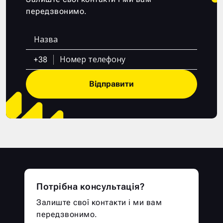
передзвонимо.
+38
Відправити
Потрібна консультація?
Залиште свої контакти і ми вам
передзвонимо.