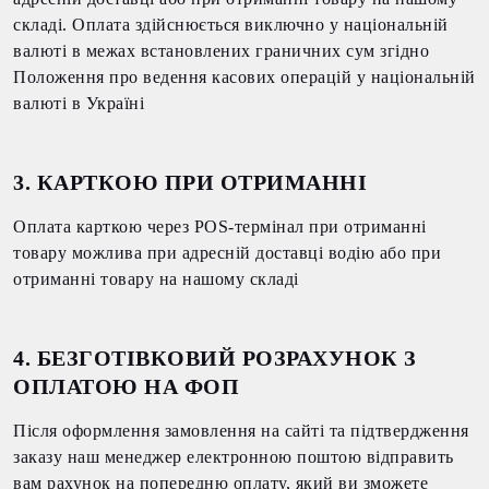
складі. Оплата здійснюється виключно у національній
валюті в межах встановлених граничних сум згідно
Положення про ведення касових операцій у національній
валюті в Україні
3. КАРТКОЮ ПРИ ОТРИМАННІ
Оплата карткою через POS-термінал при отриманні
товару можлива при адресній доставці водію або при
отриманні товару на нашому складі
4. БЕЗГОТІВКОВИЙ РОЗРАХУНОК З
ОПЛАТОЮ НА ФОП
Після оформлення замовлення на сайті та підтвердження
заказу наш менеджер електронною поштою відправить
вам рахунок на попередню оплату, який ви зможете