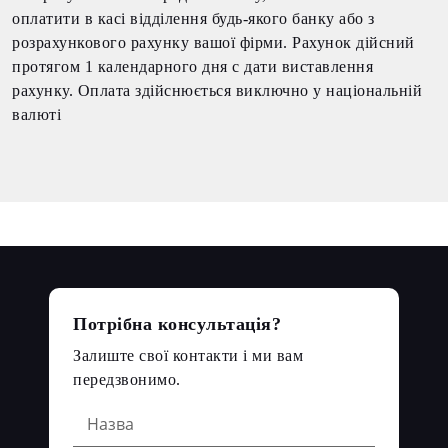
оплатити в касі відділення будь-якого банку або з
розрахункового рахунку вашої фірми. Рахунок дійсний
протягом 1 календарного дня с дати виставлення
рахунку. Оплата здійснюється виключно у національній
валюті
Потрібна консультація?
Залиште свої контакти і ми вам
передзвонимо.