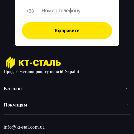
+38
Відправити
Продаж металопрокату по всій Україні
Каталог
Покупцям
info@kt-stal.com.ua