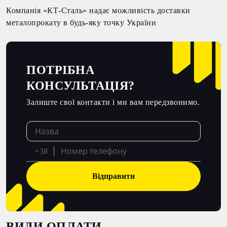
Компанія «КТ-Сталь» надає можливість доставки
металопрокату в будь-яку точку України
ПОТРІБНА
КОНСУЛЬТАЦІЯ?
Залиште свої контакти і ми вам передзвонимо.
+38
Відправити
ВИДИ ОПЛАТИ