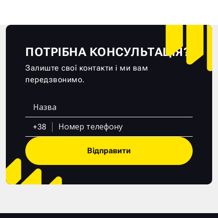
ПОТРІБНА КОНСУЛЬТАЦІЯ?
Залиште свої контакти і ми вам
передзвонимо.
+38
Відправити