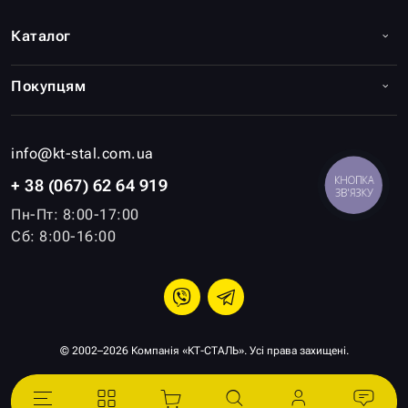
Каталог
Покупцям
info@kt-stal.com.ua
КНОПКА
+ 38 (067) 62 64 919
ЗВ'ЯЗКУ
Пн-Пт: 8:00-17:00
Сб: 8:00-16:00
© 2002–2026 Компанія «КТ-СТАЛЬ». Усі права захищені.