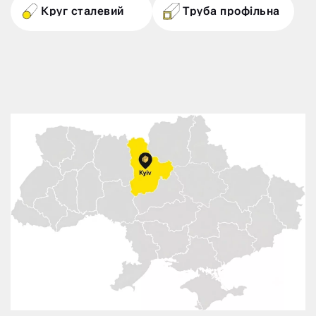
Круг сталевий
Труба профільна