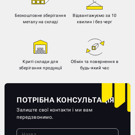
Безкоштовне зберігання
Відвантажуємо за 10
металу на складі
хвилин і без черг
Криті склади для
Обмін та повернення в
зберігання продукції
будь-який час
ПОТРІБНА КОНСУЛЬТАЦІЯ?
Залиште свої контакти і ми вам
передзвонимо.