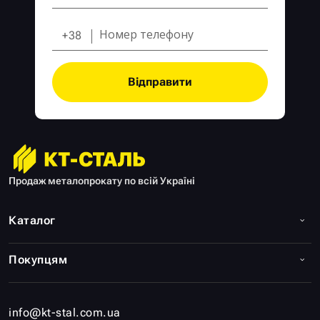
+38
Відправити
Продаж металопрокату по всій Україні
Каталог
Покупцям
info@kt-stal.com.ua