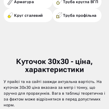
Арматура
Труба кругла ВГП
Круг сталевий
Труба профільна
Куточок 30х30 - ціна,
характеристики
У прайсі та на сайті завжди актуальна вартість. На
куточок 30х30 ціна вказана за метр і тонну, що
зручно для прорахунків. Вага в таблиці теоретична і
за фактом може відрізнятися в перед допустимих
норм.