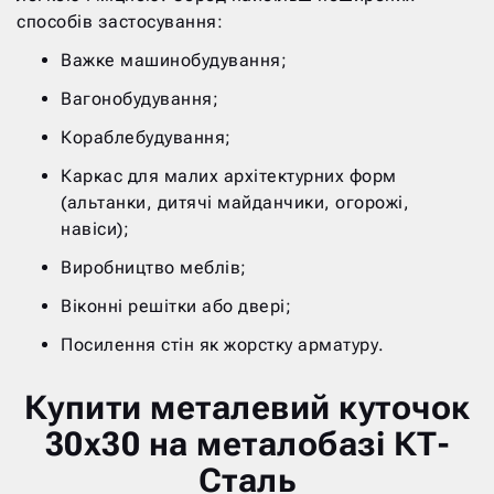
способів застосування:
Важке машинобудування;
Вагонобудування;
Кораблебудування;
Каркас для малих архітектурних форм
(альтанки, дитячі майданчики, огорожі,
навіси);
Виробництво меблів;
Віконні решітки або двері;
Посилення стін як жорстку арматуру.
Купити металевий куточок
30х30 на металобазі КТ-
Сталь