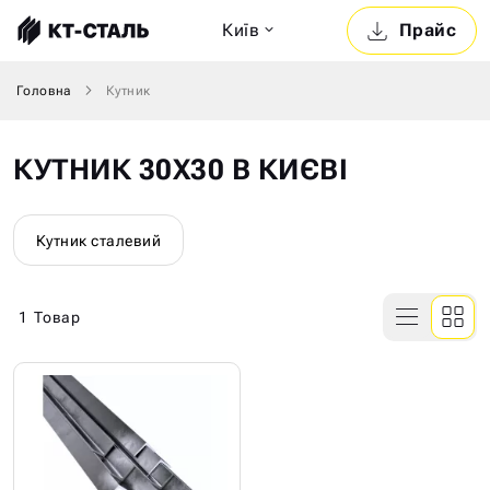
Київ
Прайс
Головна
Кутник
КУТНИК 30Х30 В КИЄВІ
Кутник сталевий
1
Товар