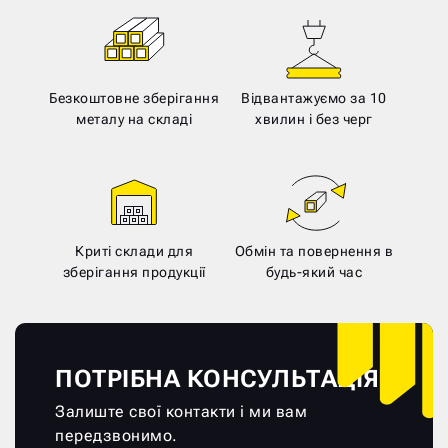
Безкоштовне зберігання
Відвантажуємо за 10
металу на складі
хвилин і без черг
Криті склади для
Обмін та повернення в
зберігання продукції
будь-який час
ПОТРІБНА КОНСУЛЬТАЦІЯ?
Залиште свої контакти і ми вам
передзвонимо.