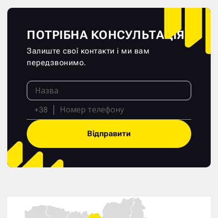
ПОТРІБНА КОНСУЛЬТАЦІЯ?
Залиште свої контакти і ми вам
передзвонимо.
+38
Відправити