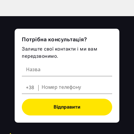
Потрібна консультація?
Залиште свої контакти і ми вам
передзвонимо.
+38
Відправити