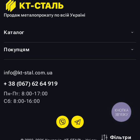
Продаж металопрокату по всій Україні
Каталог
Покупцям
info@kt-stal.com.ua
+ 38 (067) 62 64 919
Пн-Пт: 8:00-17:00
Сб: 8:00-16:00
КНОПКА
ЗВ'ЯЗКУ
Фільтри