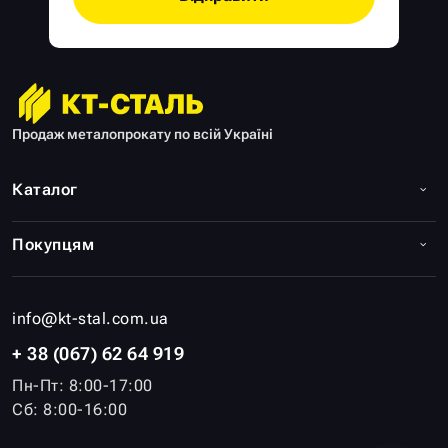
Продаж металопрокату по всій Україні
Каталог
Покупцям
info@kt-stal.com.ua
+ 38 (067) 62 64 919
Пн-Пт: 8:00-17:00
Сб: 8:00-16:00