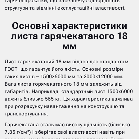
гарячої прокатки, що забезпечує однорідність
структури та відмінні експлуатаційні властивості.
Основні характеристики
листа гарячекатаного 18
мм
Лист гарячекатаний 18 мм відповідає стандартам
ГОСТ, що гарантує його якість. Основні розміри
таких листів – 1500×6000 мм та 2000×12000 мм.
Вага листа горячекатаного 18 мм залежить від
габаритів. Наприклад, стандартный лист 1500х6000
важить близько 565 кг. Ця характеристика важлива
при розрахунку навантаження на конструкцію та
транспортування.
Гарячекатана сталь має високу щільність (близько
7,85 г/см³) і зберігає свої властивості навіть при