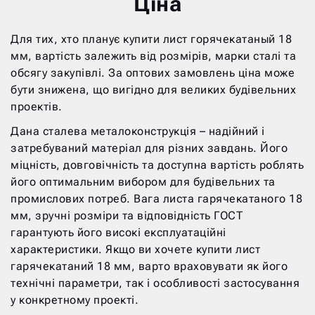
Ціна
Для тих, хто планує купити лист горячекатаный 18
мм, вартість залежить від розмірів, марки сталі та
обсягу закупівлі. За оптових замовлень ціна може
бути знижена, що вигідно для великих будівельних
проектів.
Дана сталева металоконструкція – надійний і
затребуваний матеріал для різних завдань. Його
міцність, довговічність та доступна вартість роблять
його оптимальним вибором для будівельних та
промислових потреб. Вага листа гарячекатаного 18
мм, зручні розміри та відповідність ГОСТ
гарантують його високі експлуатаційні
характеристики. Якщо ви хочете купити лист
гарячекатаний 18 мм, варто враховувати як його
технічні параметри, так і особливості застосування
у конкретному проекті.