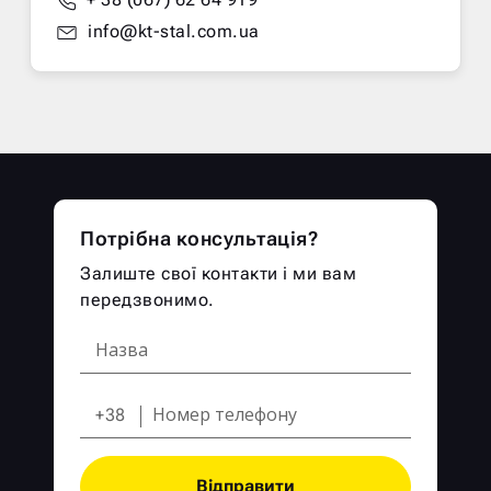
info@kt-stal.com.ua
Потрібна консультація?
Залиште свої контакти і ми вам
передзвонимо.
+38
Відправити