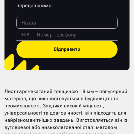
передзвонимо.
+38
Відправити
Лист гарячекатаний товщиною 18 мм – популярний
матеріал, що використовується в будівництві та
промисловості. Завдяки високій міцності,
універсальності та довговічності, він підходить для
найрізноманітніших завдань. Виготовляється він із
вуглецевої або низьколегованої сталі методом