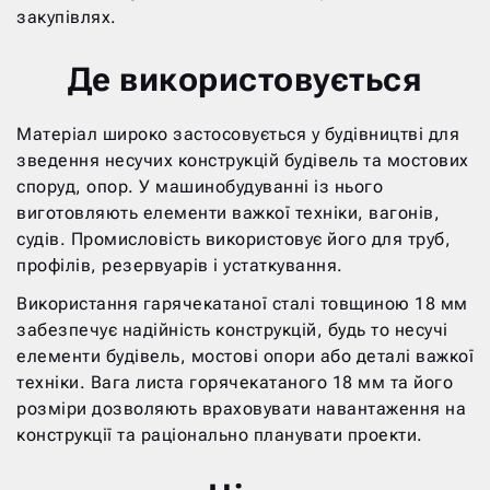
закупівлях.
Де використовується
Матеріал широко застосовується у будівництві для
зведення несучих конструкцій будівель та мостових
споруд, опор. У машинобудуванні із нього
виготовляють елементи важкої техніки, вагонів,
судів. Промисловість використовує його для труб,
профілів, резервуарів і устаткування.
Використання гарячекатаної сталі товщиною 18 мм
забезпечує надійність конструкцій, будь то несучі
елементи будівель, мостові опори або деталі важкої
техніки. Вага листа горячекатаного 18 мм та його
розміри дозволяють враховувати навантаження на
конструкції та раціонально планувати проекти.