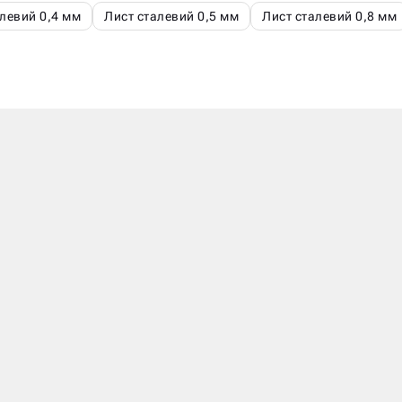
левий 0,4 мм
Лист сталевий 0,5 мм
Лист сталевий 0,8 мм