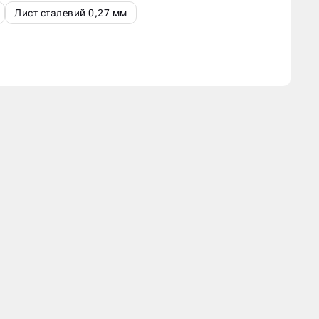
Лист сталевий 0,27 мм