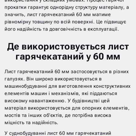
прокатки гарантує однорідну структуру матеріалу, а
значить, лист гарячекатаний 60 мм матиме
рівномірну товщину по всій поверхні. Це підвищує
його надійність та довговічність в експлуатації.
Де використовується лист
гарячекатаний у 60 мм
Лист гарячекатаний 60 мм застосовується в різних
галузях. Він широко використовується в
машинобудуванні для виготовлення конструктивних
елементів машин і механізмів, які піддаються
високому навантаженню. У будівництві цей
матеріал використовується для опорних елементів,
мостів та інших об’єктів, де потрібна висока
міцність та надійність.
У суднобудуванні лист 60 мм гарячекатаний