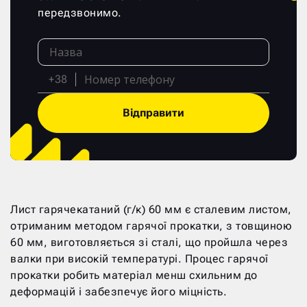
передзвонимо.
+38
Відправити
Лист гарячекатаний (г/к) 60 мм є сталевим листом,
отриманим методом гарячої прокатки, з товщиною
60 мм, виготовляється зі сталі, що пройшла через
валки при високій температурі. Процес гарячої
прокатки робить матеріал менш схильним до
деформацій і забезпечує його міцність.