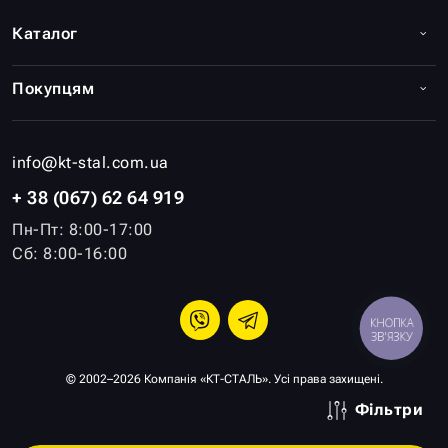
Каталог
Покупцям
info@kt-stal.com.ua
+ 38 (067) 62 64 919
Пн-Пт: 8:00-17:00
Сб: 8:00-16:00
КНОПКА
ЗВ'ЯЗКУ
© 2002–2026 Компанія «КТ-СТАЛЬ». Усі права захищені.
Фільтри