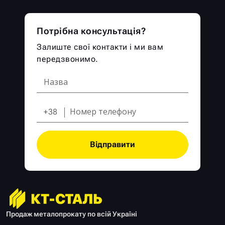
Потрібна консультація?
Залиште свої контакти і ми вам
передзвонимо.
+38
Відправити
Продаж металопрокату по всій Україні