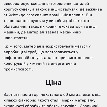
використовується для виготовлення деталей
корпусу суден, а також в інших галузях, де важлива
стійкість до агресивних зовнішніх впливів. Він
також застосовується у виробництві важкого
обладнання, таких як крани, екскаватори та інші
машини, де матеріал зазнає механічних
навантажень.
Крім того, матеріал використовуватиметься у
виробництві труб, що застосовуються у
нафтогазовій галузі, а також для виготовлення
конструкцій у хімічній та енергетичній
промисловості.
Ціна
Вартість листа горячекатаного 60 мм залежить від
кількох факторів: якості сталі, марки матеріалу,
складності обробки та обсягу закупівлі. Зазвичай