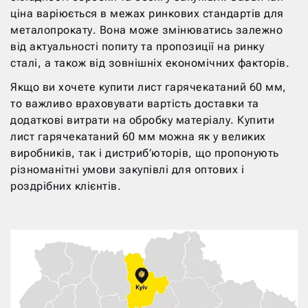
ціна варіюється в межах ринкових стандартів для
металопрокату. Вона може змінюватись залежно
від актуальності попиту та пропозиції на ринку
сталі, а також від зовнішніх економічних факторів.
Якщо ви хочете купити лист гарячекатаний 60 мм,
то важливо враховувати вартість доставки та
додаткові витрати на обробку матеріалу. Купити
лист гарячекатаний 60 мм можна як у великих
виробників, так і дистриб’юторів, що пропонують
різноманітні умови закупівлі для оптових і
роздрібних клієнтів.