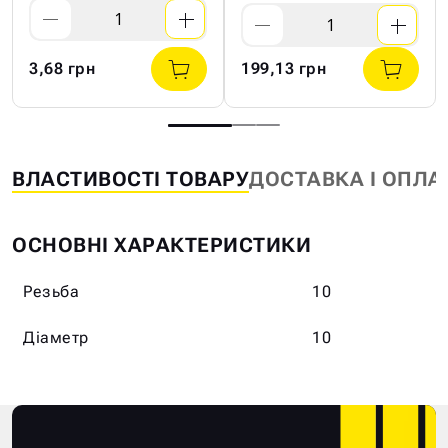
3,68 грн
199,13 грн
ВЛАСТИВОСТІ ТОВАРУ
ДОСТАВКА І ОПЛА
ОСНОВНІ ХАРАКТЕРИСТИКИ
Резьба
10
Діаметр
10