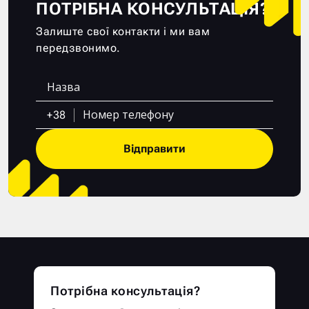
ПОТРІБНА КОНСУЛЬТАЦІЯ?
Залиште свої контакти і ми вам
передзвонимо.
+38
Відправити
Потрібна консультація?