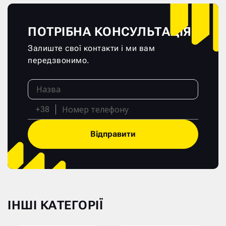
ПОТРІБНА КОНСУЛЬТАЦІЯ?
Залиште свої контакти і ми вам
передзвонимо.
+38
Відправити
ІНШІ КАТЕГОРІЇ