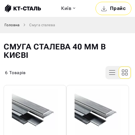
Київ
Прайс
Головна
Смуга сталева
СМУГА СТАЛЕВА 40 ММ В
КИЄВІ
6
Товарів