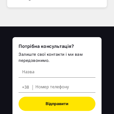
Потрібна консультація?
Залиште свої контакти і ми вам
передзвонимо.
+38
Відправити