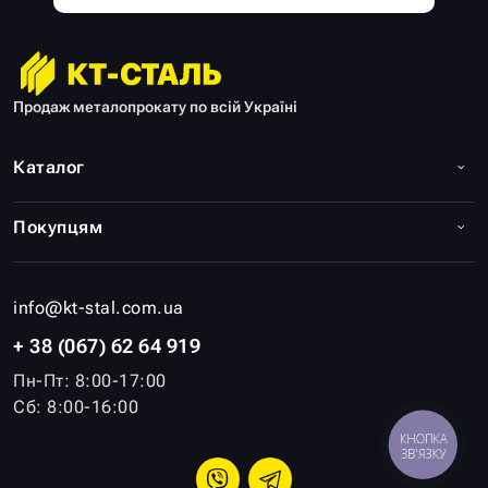
Продаж металопрокату по всій Україні
Каталог
Покупцям
info@kt-stal.com.ua
+ 38 (067) 62 64 919
Пн-Пт: 8:00-17:00
Сб: 8:00-16:00
КНОПКА
ЗВ'ЯЗКУ