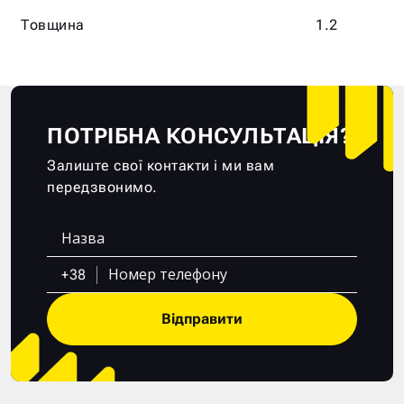
Товщина
1.2
ПОТРІБНА КОНСУЛЬТАЦІЯ?
Залиште свої контакти і ми вам
передзвонимо.
+38
Відправити