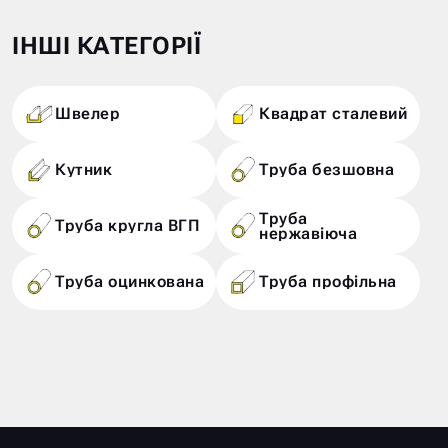
ІНШІ КАТЕГОРІЇ
Швелер
Квадрат сталевий
Кутник
Труба безшовна
Труба
Труба кругла ВГП
нержавіюча
Труба оцинкована
Труба профільна