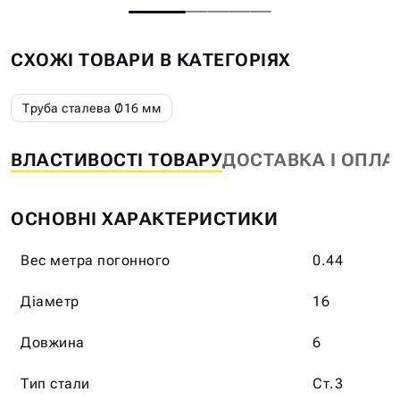
СХОЖІ ТОВАРИ В КАТЕГОРІЯХ
Труба сталева Ø16 мм
ВЛАСТИВОСТІ ТОВАРУ
ДОСТАВКА І ОПЛА
ОСНОВНІ ХАРАКТЕРИСТИКИ
Вес метра погонного
0.44
Діаметр
16
Довжина
6
Тип стали
Ст.3