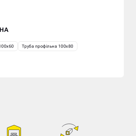
ЬНА
100х60
Труба профільна 100х80