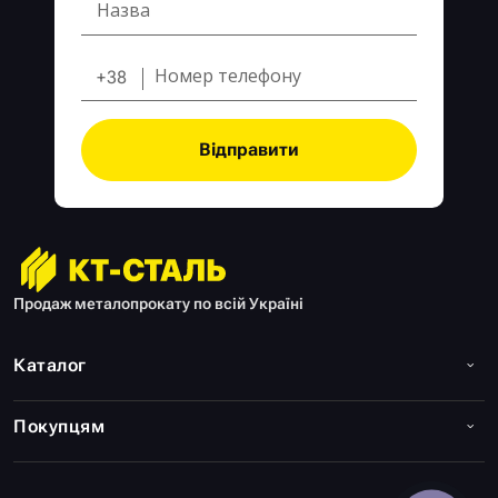
+38
Відправити
Продаж металопрокату по всій Україні
Каталог
Покупцям