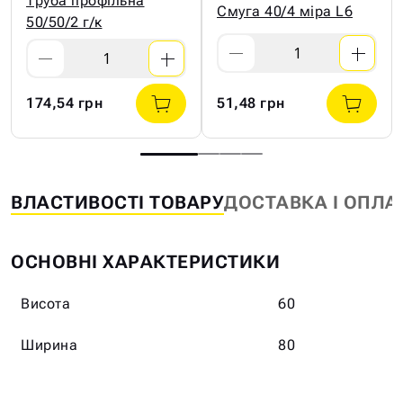
Труба профільна
Смуга 40/4 міра L6
50/50/2 г/к
174,54 грн
51,48 грн
ВЛАСТИВОСТІ ТОВАРУ
ДОСТАВКА І ОПЛА
ОСНОВНІ ХАРАКТЕРИСТИКИ
Висота
60
Ширина
80