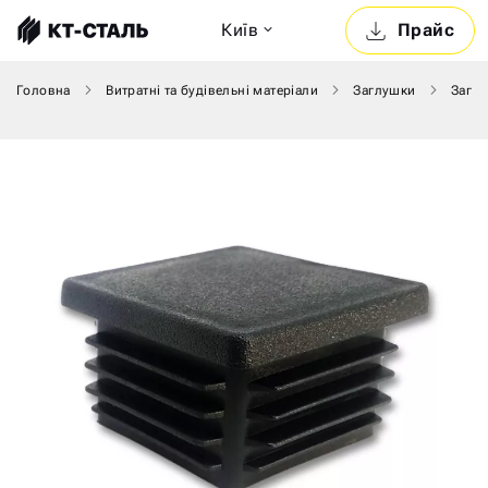
Київ
Прайс
Головна
Витратні та будівельні матеріали
Заглушки
Заглу