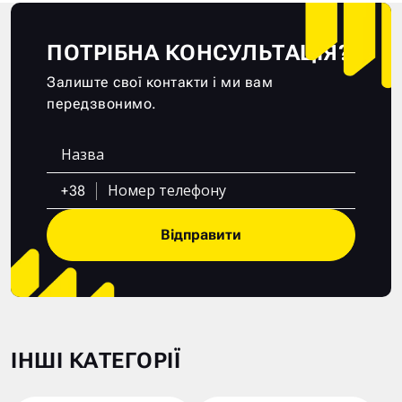
ПОТРІБНА КОНСУЛЬТАЦІЯ?
Залиште свої контакти і ми вам
передзвонимо.
+38
Відправити
ІНШІ КАТЕГОРІЇ