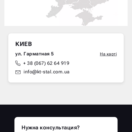
КИЕВ
ул. Гарматная 5
На карті
+ 38 (067) 62 64 919
info@kt-stal.com.ua
Нужна консультация?