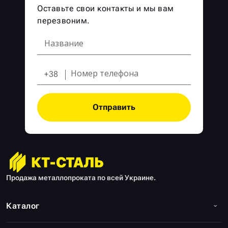
Оставьте свои контакты и мы вам
перезвоним.
+38
Отправить
Продажа металлопроката по всей Украине.
Каталог