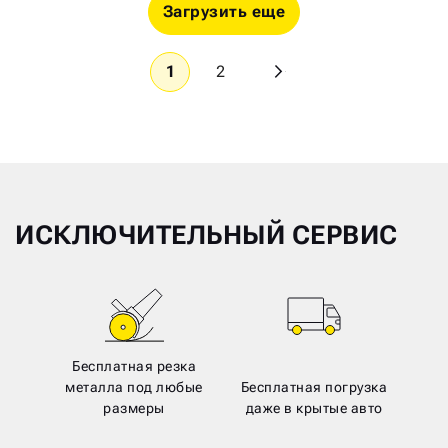
Загрузить еще
1
2
ИСКЛЮЧИТЕЛЬНЫЙ СЕРВИС
Бесплатная резка
металла под любые
Бесплатная погрузка
размеры
даже в крытые авто