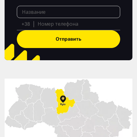
+38
Отправить