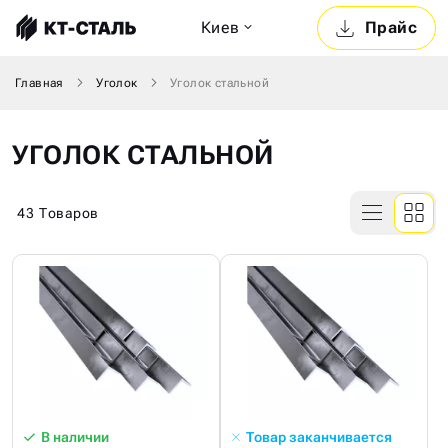
Киев
Прайс
Главная
Уголок
Уголок стальной
УГОЛОК СТАЛЬНОЙ
43
Товаров
В наличии
Товар заканчивается