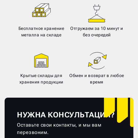
Бесплатное хранение
Отгружаем за 10 минут и
металла на складе
без очередей
Крытые склады для
Обмен и возврат в любое
хранения продукции
время
НУЖНА КОНСУЛЬТАЦИЯ?
Оставьте свои контакты, и мы вам
перезвоним.