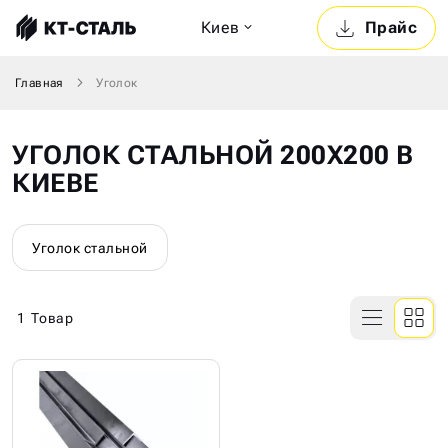
Киев
Прайс
Главная
Уголок
УГОЛОК СТАЛЬНОЙ 200Х200 В
КИЕВЕ
Уголок стальной
1
Товар