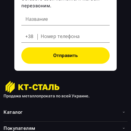
перезвоним.
+38
Отправить
Продажа металлопроката по всей Украине.
Каталог
Покупателям