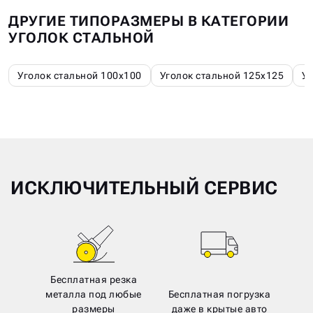
ДРУГИЕ ТИПОРАЗМЕРЫ В КАТЕГОРИИ
УГОЛОК СТАЛЬНОЙ
Уголок стальной 100х100
Уголок стальной 125х125
Уг
ИСКЛЮЧИТЕЛЬНЫЙ СЕРВИС
Бесплатная резка
металла под любые
Бесплатная погрузка
размеры
даже в крытые авто