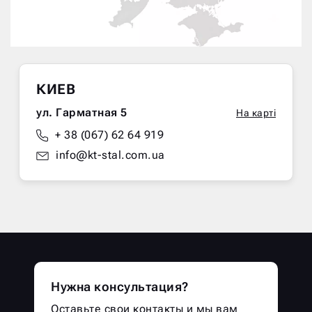
КИЕВ
ул. Гарматная 5
На карті
+ 38 (067) 62 64 919
info@kt-stal.com.ua
Нужна консультация?
Оставьте свои контакты и мы вам