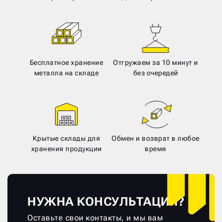
Бесплатное хранение
Отгружаем за 10 минут и
металла на складе
без очередей
Крытые склады для
Обмен и возврат в любое
хранения продукции
время
НУЖНА КОНСУЛЬТАЦИЯ?
Оставьте свои контакты, и мы вам