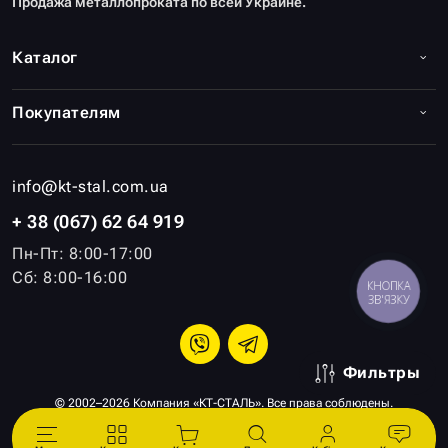
Продажа металлопроката по всей Украине.
Каталог
Покупателям
info@kt-stal.com.ua
+ 38 (067) 62 64 919
Пн-Пт: 8:00-17:00
Сб: 8:00-16:00
КНОПКА
ЗВ'ЯЗКУ
Фильтры
© 2002–2026 Компания «КТ-СТАЛЬ». Все права соблюдены.