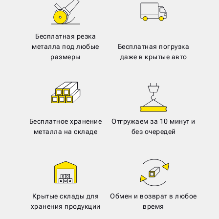
Бесплатная резка
металла под любые
Бесплатная погрузка
размеры
даже в крытые авто
Бесплатное хранение
Отгружаем за 10 минут и
металла на складе
без очередей
Крытые склады для
Обмен и возврат в любое
хранения продукции
время