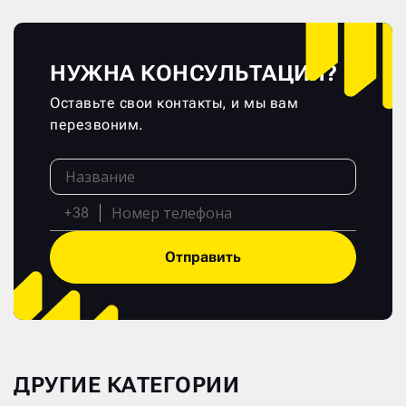
НУЖНА КОНСУЛЬТАЦИЯ?
Оставьте свои контакты, и мы вам
перезвоним.
+38
Отправить
ДРУГИЕ КАТЕГОРИИ