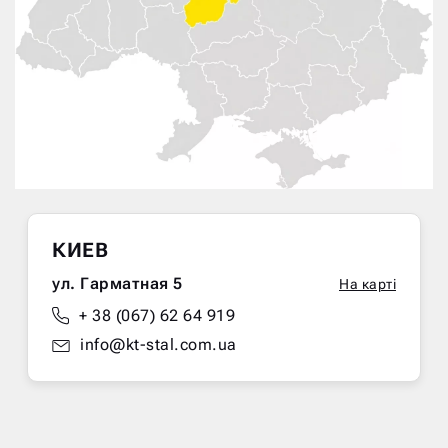
КИЕВ
ул. Гарматная 5
На карті
+ 38 (067) 62 64 919
info@kt-stal.com.ua