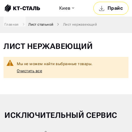
Киев
Прайс
Главная
Лист стальной
Лист нержавеющий
ЛИСТ НЕРЖАВЕЮЩИЙ
Мы не можем найти выбранные товары.
Очистить все
ИСКЛЮЧИТЕЛЬНЫЙ СЕРВИС