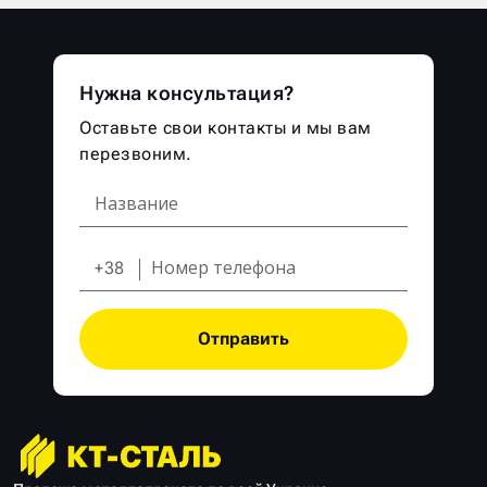
Нужна консультация?
Оставьте свои контакты и мы вам
перезвоним.
+38
Отправить