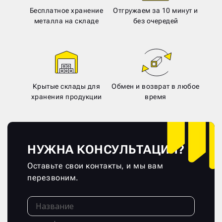
Бесплатное хранение
Отгружаем за 10 минут и
металла на складе
без очередей
Крытые склады для
Обмен и возврат в любое
хранения продукции
время
НУЖНА КОНСУЛЬТАЦИЯ?
Оставьте свои контакты, и мы вам
перезвоним.