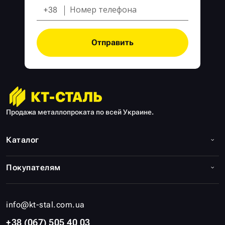
+38
Отправить
Продажа металлопроката по всей Украине.
Каталог
Покупателям
info@kt-stal.com.ua
+38 (067) 505 40 03