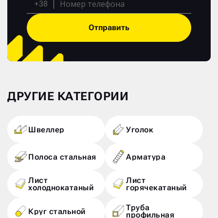
+38
Отправить
ДРУГИЕ КАТЕГОРИИ
Швеллер
Уголок
Полоса стальная
Арматура
Лист
Лист
холоднокатаный
горячекатаный
Труба
Круг стальной
профильная