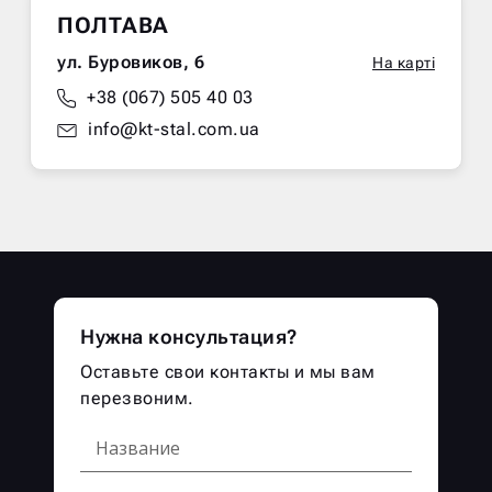
ПОЛТАВА
ул. Буровиков, 6
На карті
+38 (067) 505 40 03
info@kt-stal.com.ua
Нужна консультация?
Оставьте свои контакты и мы вам
перезвоним.