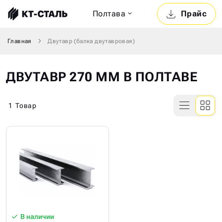
Полтава
Прайс
Главная
Двутавр (балка двутавровая)
ДВУТАВР 270 ММ В ПОЛТАВЕ
1
Товар
В наличии