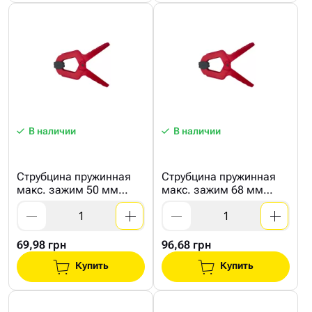
В наличии
В наличии
Струбцина пружинная
Струбцина пружинная
макс. зажим 50 мм
макс. зажим 68 мм
HAISSER
HAISSER
69,98 грн
96,68 грн
Купить
Купить