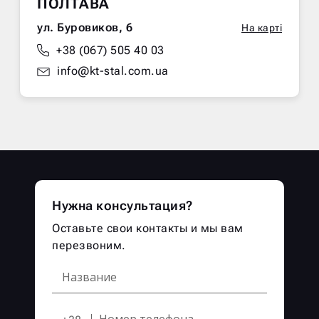
ПОЛТАВА
ул. Буровиков, 6
На карті
+38 (067) 505 40 03
info@kt-stal.com.ua
Нужна консультация?
Оставьте свои контакты и мы вам
перезвоним.