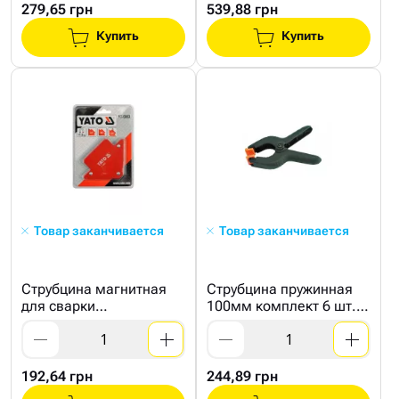
279,65 грн
539,88 грн
Купить
Купить
Товар заканчивается
Товар заканчивается
Струбцина магнитная
Струбцина пружинная
для сварки
100мм комплект 6 шт.
82х120х13мм 11,5кг
(СТАЛЬ)
192,64 грн
244,89 грн