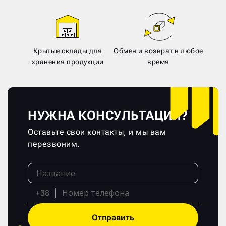
Крытые склады для
Обмен и возврат в любое
хранения продукции
время
НУЖНА КОНСУЛЬТАЦИЯ?
Оставьте свои контакты, и мы вам
перезвоним.
+38
Отправить