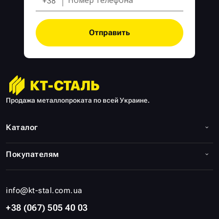
+38
Отправить
Продажа металлопроката по всей Украине.
Каталог
Покупателям
info@kt-stal.com.ua
+38 (067) 505 40 03