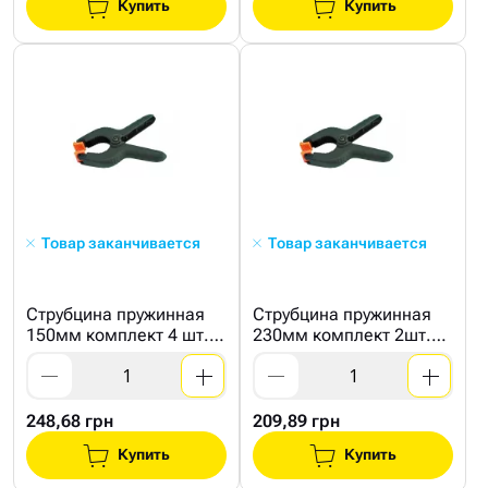
Купить
Купить
Товар заканчивается
Товар заканчивается
Струбцина пружинная
Струбцина пружинная
150мм комплект 4 шт.
230мм комплект 2шт.
(СТАЛЬ)
(СТАЛЬ)
248,68 грн
209,89 грн
Купить
Купить