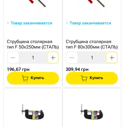
Товар заканчивается
Товар заканчивается
Струбцина столярная
Струбцина столярная
тип F 50x250мм (СТАЛЬ)
тип F 80x300мм (СТАЛЬ)
196,67 грн
309,94 грн
Купить
Купить