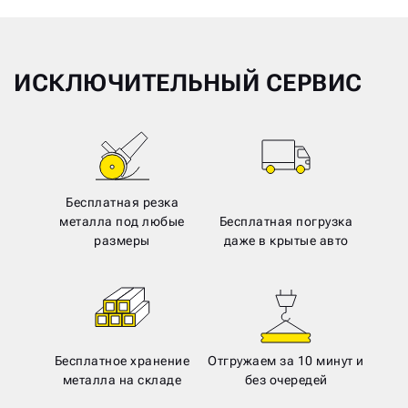
ИСКЛЮЧИТЕЛЬНЫЙ СЕРВИС
Бесплатная резка
металла под любые
Бесплатная погрузка
размеры
даже в крытые авто
Бесплатное хранение
Отгружаем за 10 минут и
металла на складе
без очередей