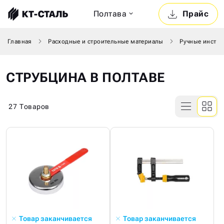
Полтава
Прайс
Главная
Расходные и строительные материалы
Ручные инстр
СТРУБЦИНА В ПОЛТАВЕ
27
Товаров
Товар заканчивается
Товар заканчивается