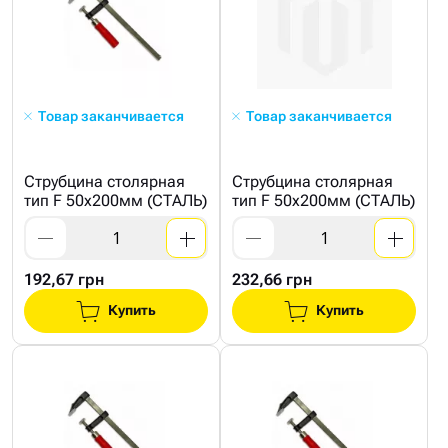
Товар заканчивается
Товар заканчивается
Струбцина столярная
Струбцина столярная
тип F 50x200мм (СТАЛЬ)
тип F 50x200мм (СТАЛЬ)
192,67 грн
232,66 грн
Купить
Купить