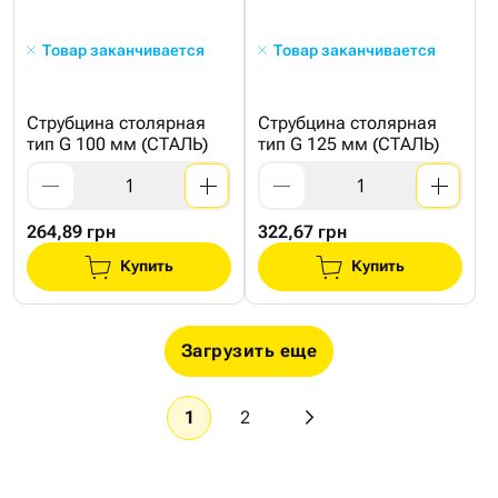
Товар заканчивается
Товар заканчивается
Струбцина столярная
Струбцина столярная
тип G 100 мм (СТАЛЬ)
тип G 125 мм (СТАЛЬ)
264,89 грн
322,67 грн
Купить
Купить
Загрузить еще
1
2