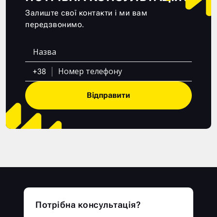
Залиште свої контакти і ми вам
передзвонимо.
+38
Відправити
Потрібна консультація?