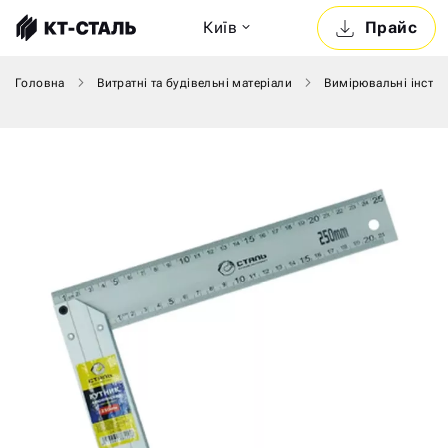
Київ
Прайс
Головна
Витратні та будівельні матеріали
Вимірювальні інстр