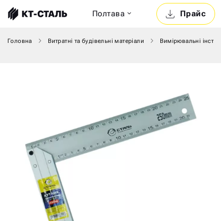
Полтава
Прайс
Головна
Витратні та будівельні матеріали
Вимірювальні інстр