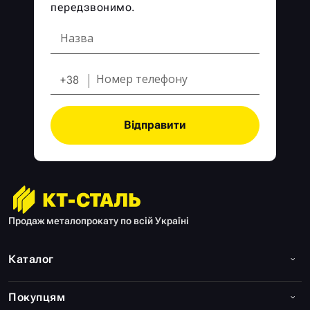
передзвонимо.
+38
Відправити
Продаж металопрокату по всій Україні
Каталог
Покупцям