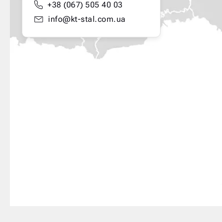
+38 (067) 505 40 03
info@kt-stal.com.ua