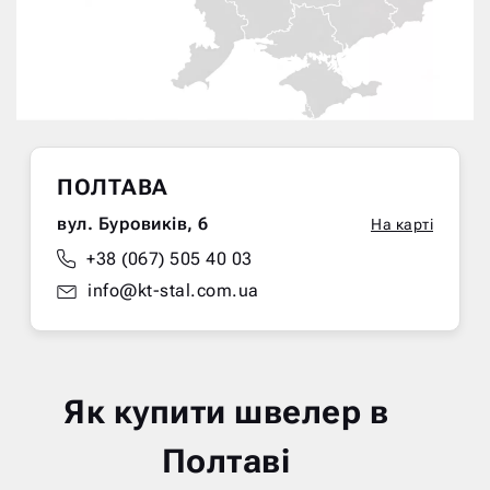
ПОЛТАВА
вул. Буровиків, 6
На карті
+38 (067) 505 40 03
info@kt-stal.com.ua
Як купити швелер в
Полтаві