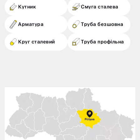
Кутник
Смуга сталева
Арматура
Труба безшовна
Круг сталевий
Труба профільна