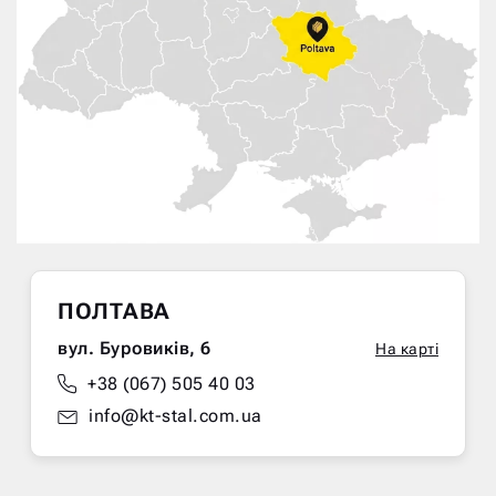
ПОЛТАВА
вул. Буровиків, 6
На карті
+38 (067) 505 40 03
info@kt-stal.com.ua