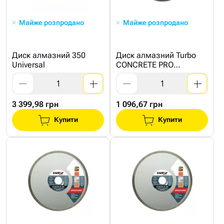
Майже розпродано
Майже розпродано
Диск алмазний 350
Диск алмазний Turbo
Universal
CONCRETE PRO
230x2.8x10
3 399,98 грн
1 096,67 грн
Купити
Купити