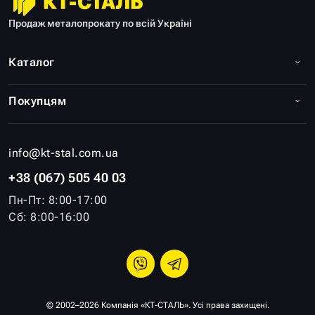
Продаж металопрокату по всій Україні
Каталог
Покупцям
info@kt-stal.com.ua
+38 (067) 505 40 03
Пн-Пт: 8:00-17:00
Сб: 8:00-16:00
© 2002–2026 Компанія «КТ-СТАЛЬ». Усі права захищені.