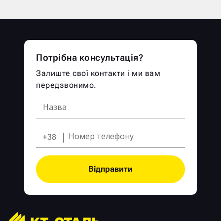
Потрібна консультація?
Залиште свої контакти і ми вам
передзвонимо.
+38
Відправити