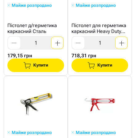
Майже розпродано
Майже розпродано
Пістолет д/герметика
Пістолет для герметика
каркасний Сталь
каркасний Heavy Duty
HAISSER
179,15 грн
718,31 грн
Купити
Купити
Майже розпродано
Майже розпродано