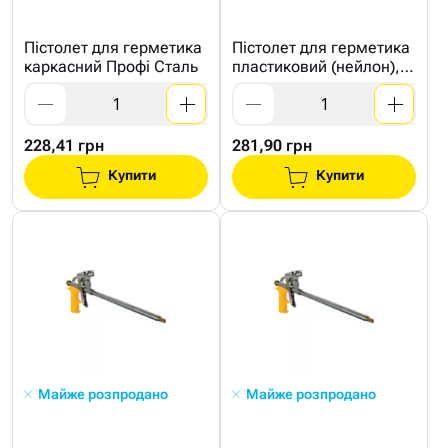
Пістолет для герметика
Пістолет для герметика
каркасний Профі Сталь
пластиковий (нейлон),
HAISSER
228,41 грн
281,90 грн
Купити
Купити
Майже розпродано
Майже розпродано