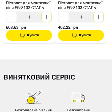
Пістолет для монтажної
Пістолет для монтажної
піни FG-3102 СТАЛЬ
піни FG-3103 СТАЛЬ
608,63 грн
402,22 грн
Купити
Купити
ВИНЯТКОВИЙ СЕРВІС
Безкоштовне різання
Безкоштовне