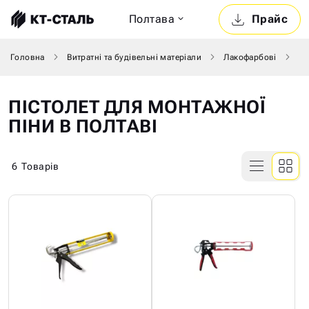
Полтава
Прайс
Головна
Витратні та будівельні матеріали
Лакофарбові
Пі
ПІСТОЛЕТ ДЛЯ МОНТАЖНОЇ
ПІНИ В ПОЛТАВІ
6
Товарів