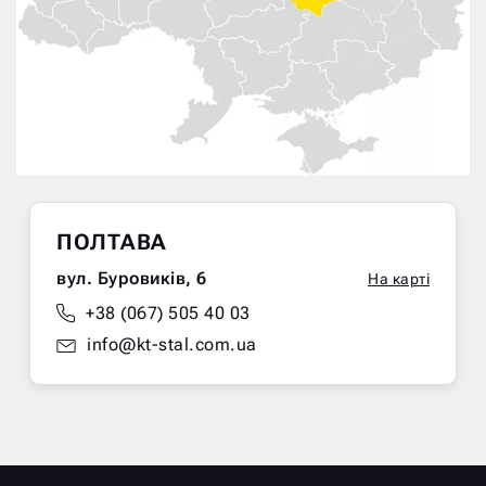
ПОЛТАВА
вул. Буровиків, 6
На карті
+38 (067) 505 40 03
info@kt-stal.com.ua