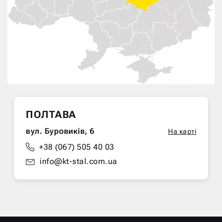
ПОЛТАВА
вул. Буровиків, 6
На карті
+38 (067) 505 40 03
info@kt-stal.com.ua