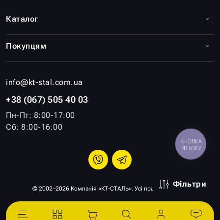
Каталог
Покупцям
info@kt-stal.com.ua
+38 (067) 505 40 03
Пн-Пт: 8:00-17:00
Сб: 8:00-16:00
КНОПКА
ЗВ'ЯЗКУ
Фільтри
© 2002–2026 Компанія «КТ-СТАЛЬ». Усі права захищені.