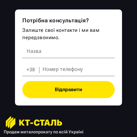
Потрібна консультація?
Залиште свої контакти і ми вам
передзвонимо.
+38
Відправити
Продаж металопрокату по всій Україні