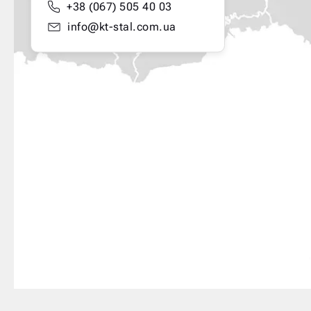
+38 (067) 505 40 03
info@kt-stal.com.ua